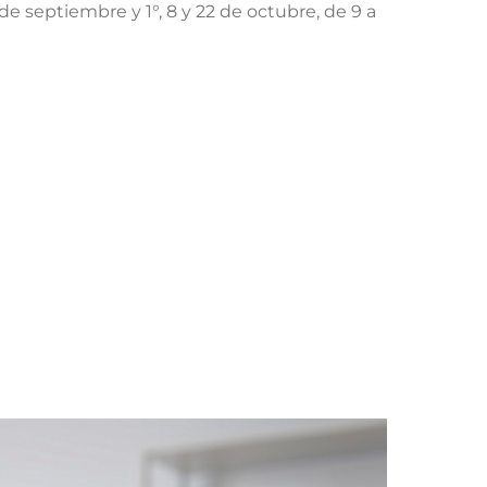
e septiembre y 1°, 8 y 22 de octubre, de 9 a