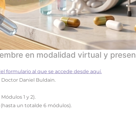
tiembre en modalidad virtual y presenc
del formulario al que se accede desde aquí.
 Doctor Daniel Buldain.
 Módulos 1 y 2).
(hasta un totalde 6 módulos).