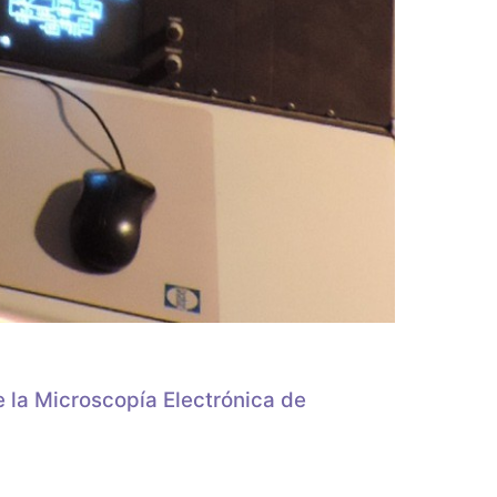
 la Microscopía Electrónica de