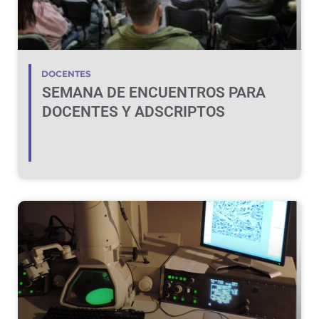
DOCENTES
SEMANA DE ENCUENTROS PARA
DOCENTES Y ADSCRIPTOS