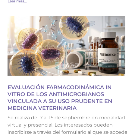
Leer más...
EVALUACIÓN FARMACODINÁMICA IN
VITRO DE LOS ANTIMICROBIANOS
VINCULADA A SU USO PRUDENTE EN
MEDICINA VETERINARIA
Se realiza del 7 al 15 de septiembre en modalidad
virtual y presencial. Los interesados pueden
inscribirse a través del formulario al que se accede