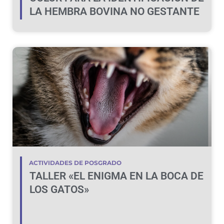
LA HEMBRA BOVINA NO GESTANTE
ACTIVIDADES DE POSGRADO
TALLER «EL ENIGMA EN LA BOCA DE
LOS GATOS»