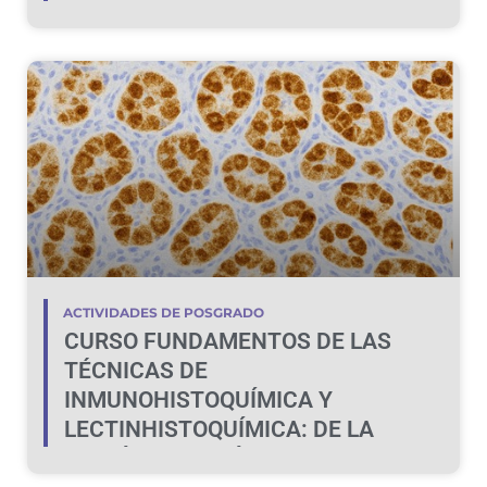
ACTIVIDADES DE POSGRADO
CURSO FUNDAMENTOS DE LAS
TÉCNICAS DE
INMUNOHISTOQUÍMICA Y
LECTINHISTOQUÍMICA: DE LA
TEORÍA A LA PRÁCTICA