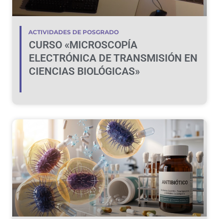
ACTIVIDADES DE POSGRADO
CURSO «MICROSCOPÍA
ELECTRÓNICA DE TRANSMISIÓN EN
CIENCIAS BIOLÓGICAS»