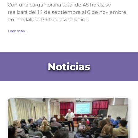
Con una carga horaria total de 45 horas, se
realizará del 14 de septiembre al 6 de noviembre,
en modalidad virtual asincrónica.
Leer más...
Noticias