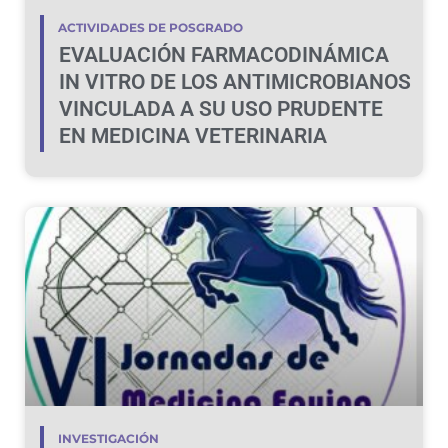
ACTIVIDADES DE POSGRADO
EVALUACIÓN FARMACODINÁMICA
IN VITRO DE LOS ANTIMICROBIANOS
VINCULADA A SU USO PRUDENTE
EN MEDICINA VETERINARIA
INVESTIGACIÓN