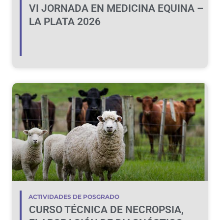
VI JORNADA EN MEDICINA EQUINA –
LA PLATA 2026
ACTIVIDADES DE POSGRADO
CURSO TÉCNICA DE NECROPSIA,