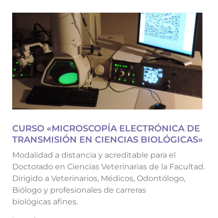
CURSO «MICROSCOPÍA ELECTRÓNICA DE
TRANSMISIÓN EN CIENCIAS BIOLÓGICAS»
Modalidad a distancia y acreditable para el
Doctorado en Ciencias Veterinarias de la Facultad.
Dirigido a Veterinarios, Médicos, Odontólogo,
Biólogo y profesionales de carreras
biológicas afines.