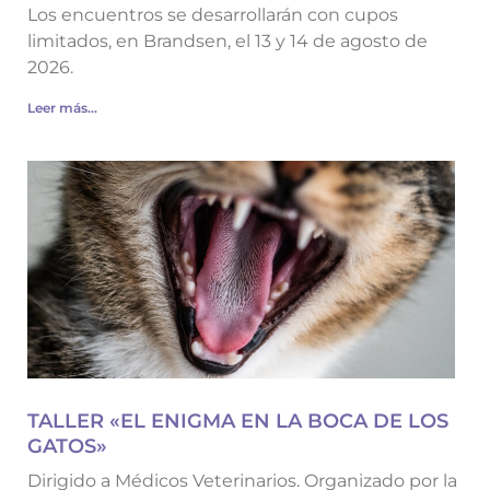
Los encuentros se desarrollarán con cupos
limitados, en Brandsen, el 13 y 14 de agosto de
2026.
Leer más...
TALLER «EL ENIGMA EN LA BOCA DE LOS
GATOS»
Dirigido a Médicos Veterinarios. Organizado por la