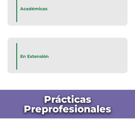
Académicas
En Extensión
Prácticas
Preprofesionales