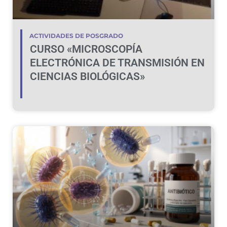
ACTIVIDADES DE POSGRADO
CURSO «MICROSCOPÍA
ELECTRÓNICA DE TRANSMISIÓN EN
CIENCIAS BIOLÓGICAS»