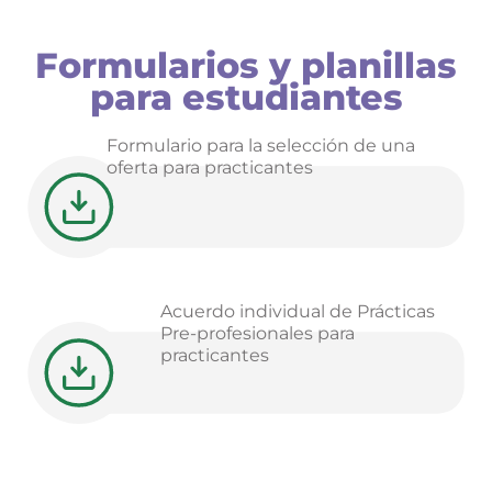
Formularios y planillas
para estudiantes
Formulario para la selección de una
oferta para practicantes
Acuerdo individual de Prácticas
Pre-profesionales para
practicantes