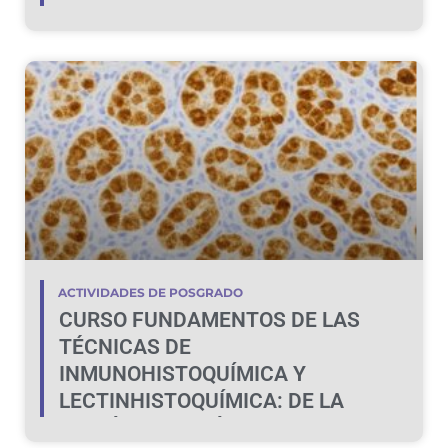
ACTIVIDADES DE POSGRADO
CURSO FUNDAMENTOS DE LAS
TÉCNICAS DE
INMUNOHISTOQUÍMICA Y
LECTINHISTOQUÍMICA: DE LA
TEORÍA A LA PRÁCTICA