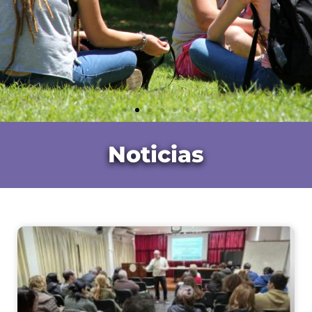
Noticias