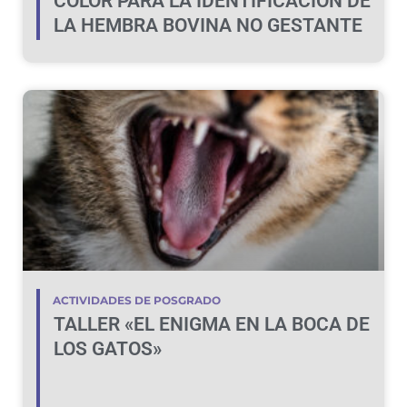
COLOR PARA LA IDENTIFICACIÓN DE
LA HEMBRA BOVINA NO GESTANTE
ACTIVIDADES DE POSGRADO
TALLER «EL ENIGMA EN LA BOCA DE
LOS GATOS»