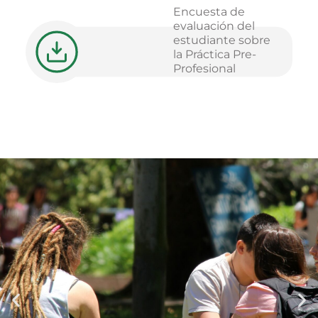
Encuesta de
evaluación del
estudiante sobre
la Práctica Pre-
Profesional