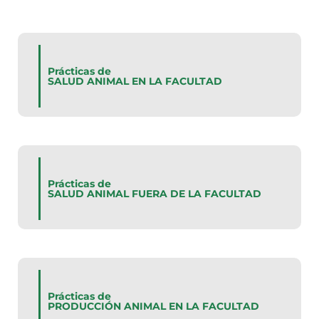
Prácticas de
SALUD ANIMAL EN LA FACULTAD
Prácticas de
SALUD ANIMAL FUERA DE LA FACULTAD
Prácticas de
PRODUCCIÓN ANIMAL EN LA FACULTAD