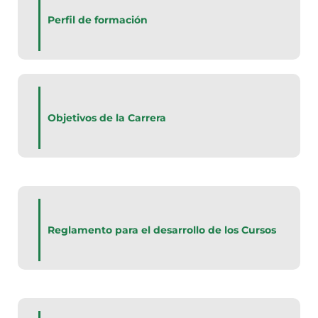
Perfil de formación
Objetivos de la Carrera
Reglamento para el desarrollo de los Cursos