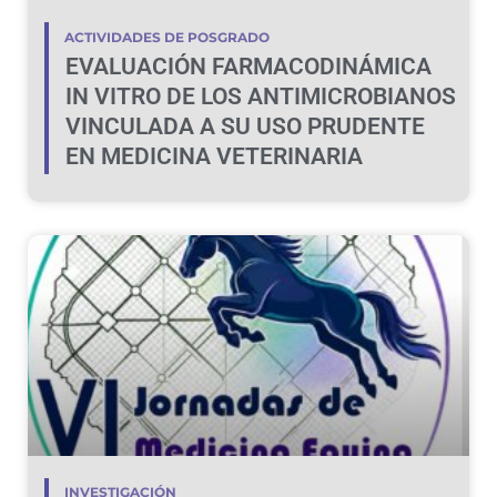
ACTIVIDADES DE POSGRADO
EVALUACIÓN FARMACODINÁMICA
IN VITRO DE LOS ANTIMICROBIANOS
VINCULADA A SU USO PRUDENTE
EN MEDICINA VETERINARIA
INVESTIGACIÓN