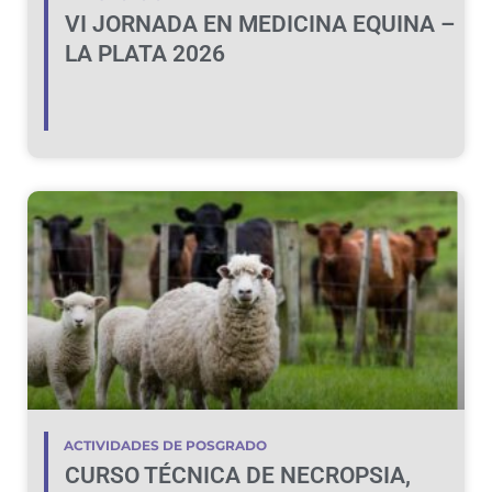
VI JORNADA EN MEDICINA EQUINA –
LA PLATA 2026
ACTIVIDADES DE POSGRADO
CURSO TÉCNICA DE NECROPSIA,