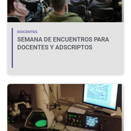
DOCENTES
SEMANA DE ENCUENTROS PARA
DOCENTES Y ADSCRIPTOS