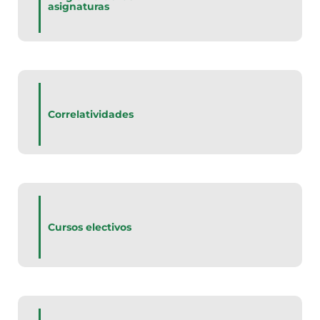
asignaturas
Correlatividades
Cursos electivos