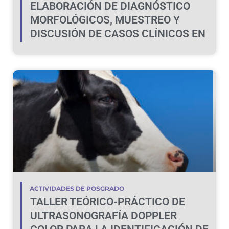
ELABORACIÓN DE DIAGNÓSTICO
MORFOLÓGICOS, MUESTREO Y
DISCUSIÓN DE CASOS CLÍNICOS EN
BOVINOS Y OVINOS
ACTIVIDADES DE POSGRADO
TALLER TEÓRICO-PRÁCTICO DE
ULTRASONOGRAFÍA DOPPLER