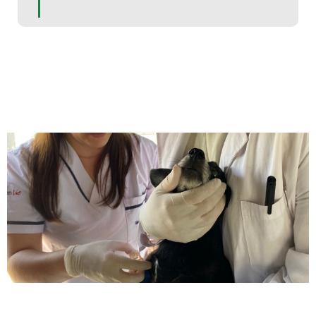
REGLAMENTO DE
PRÁCTICAS PRE-