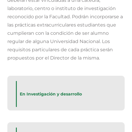
deberán estar vinculadas a una cátedra,
laboratorio, centro o instituto de investigación
reconocido por la Facultad. Podrán incorporarse a
las prácticas extracurriculares estudiantes que
cumplieran con la condición de ser alumno
regular de alguna Universidad Nacional. Los
requisitos particulares de cada práctica serán
propuestos por el Director de la misma.
En Investigación y desarrollo