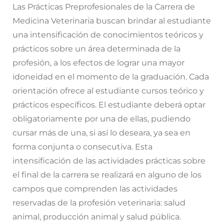
Las Prácticas Preprofesionales de la Carrera de
Medicina Veterinaria buscan brindar al estudiante
una intensificación de conocimientos teóricos y
prácticos sobre un área determinada de la
profesión, a los efectos de lograr una mayor
idoneidad en el momento de la graduación. Cada
orientación ofrece al estudiante cursos teórico y
prácticos específicos. El estudiante deberá optar
obligatoriamente por una de ellas, pudiendo
cursar más de una, si así lo deseara, ya sea en
forma conjunta o consecutiva. Esta
intensificación de las actividades prácticas sobre
el final de la carrera se realizará en alguno de los
campos que comprenden las actividades
reservadas de la profesión veterinaria: salud
animal, producción animal y salud pública.