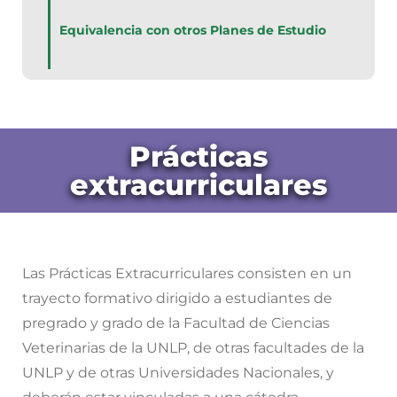
Equivalencia con otros Planes de Estudio
Prácticas
extracurriculares
Las Prácticas Extracurriculares consisten en un
trayecto formativo dirigido a estudiantes de
pregrado y grado de la Facultad de Ciencias
Veterinarias de la UNLP, de otras facultades de la
UNLP y de otras Universidades Nacionales, y