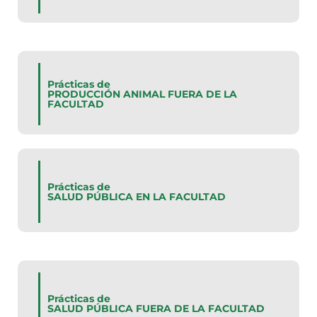
Prácticas de
PRODUCCIÓN ANIMAL FUERA DE LA
FACULTAD
Prácticas de
SALUD PÚBLICA EN LA FACULTAD
Prácticas de
SALUD PÚBLICA FUERA DE LA FACULTAD