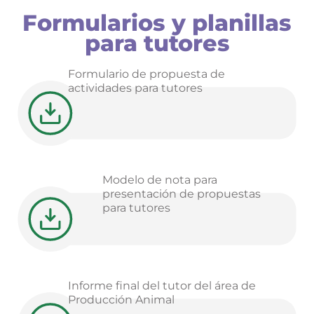
PROFESIONALES
Formularios y planillas
para tutores
Formulario de propuesta de
actividades para tutores
Modelo de nota para
presentación de propuestas
para tutores
Informe final del tutor del área de
Producción Animal