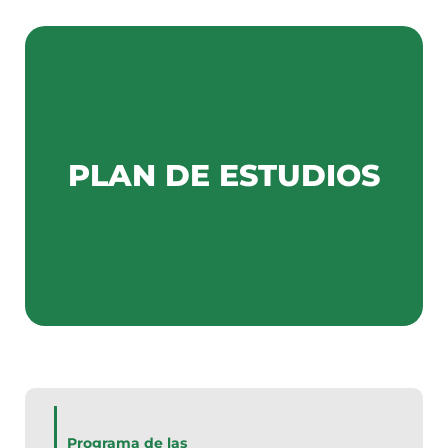
PLAN DE ESTUDIOS
Programa de las