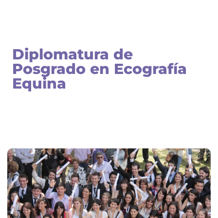
Diplomatura de
Posgrado en Ecografía
Equina