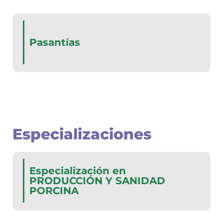
Pasantías
Especializaciones
Especialización en
PRODUCCIÓN Y SANIDAD
PORCINA