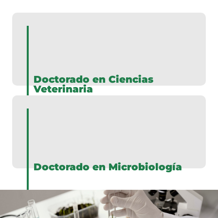
Doctorado en Ciencias
Veterinaria
Doctorado en Microbiología