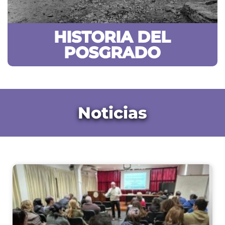
HISTORIA DEL
POSGRADO
Noticias