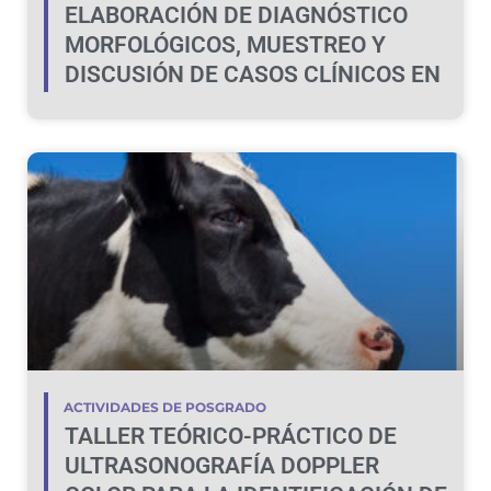
ELABORACIÓN DE DIAGNÓSTICO
MORFOLÓGICOS, MUESTREO Y
DISCUSIÓN DE CASOS CLÍNICOS EN
BOVINOS Y OVINOS
ACTIVIDADES DE POSGRADO
TALLER TEÓRICO-PRÁCTICO DE
ULTRASONOGRAFÍA DOPPLER