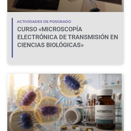
ACTIVIDADES DE POSGRADO
CURSO «MICROSCOPÍA
ELECTRÓNICA DE TRANSMISIÓN EN
CIENCIAS BIOLÓGICAS»