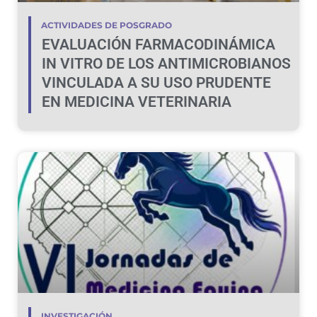
ACTIVIDADES DE POSGRADO
EVALUACIÓN FARMACODINÁMICA
IN VITRO DE LOS ANTIMICROBIANOS
VINCULADA A SU USO PRUDENTE
EN MEDICINA VETERINARIA
INVESTIGACIÓN