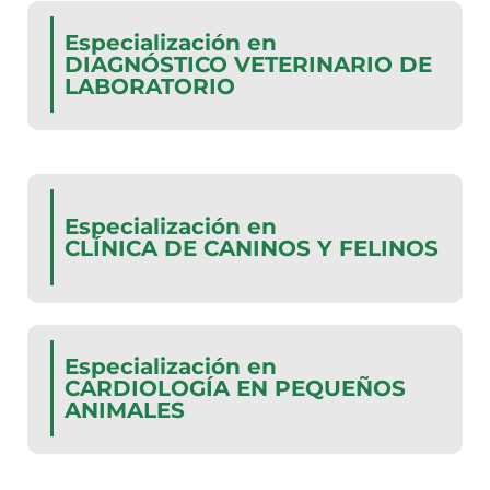
Especialización en
DIAGNÓSTICO VETERINARIO DE
LABORATORIO
Especialización en
CLÍNICA DE CANINOS Y FELINOS
Especialización en
CARDIOLOGÍA EN PEQUEÑOS
ANIMALES