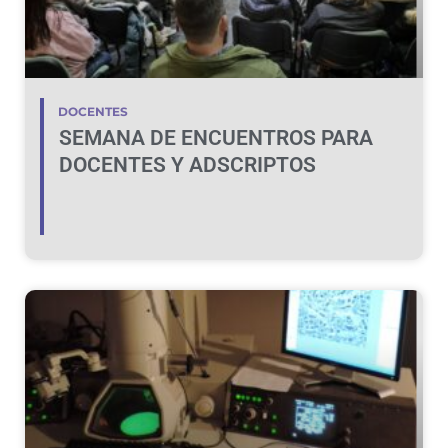
DOCENTES
SEMANA DE ENCUENTROS PARA
DOCENTES Y ADSCRIPTOS