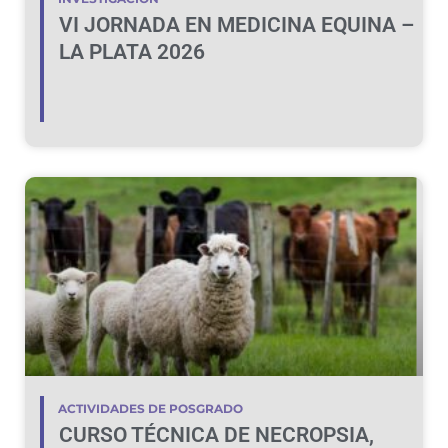
VI JORNADA EN MEDICINA EQUINA –
LA PLATA 2026
ACTIVIDADES DE POSGRADO
CURSO TÉCNICA DE NECROPSIA,