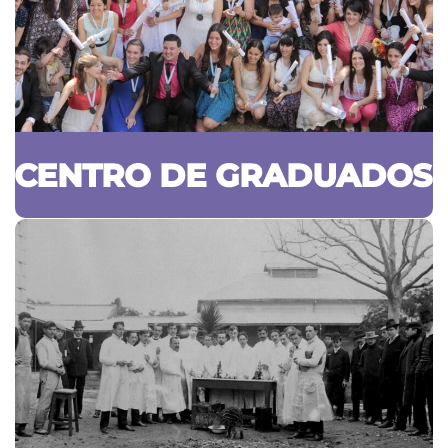
CENTRO DE GRADUADOS