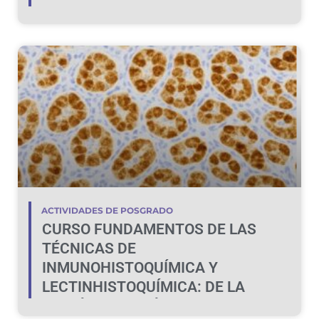
ACTIVIDADES DE POSGRADO
CURSO FUNDAMENTOS DE LAS
TÉCNICAS DE
INMUNOHISTOQUÍMICA Y
LECTINHISTOQUÍMICA: DE LA
TEORÍA A LA PRÁCTICA