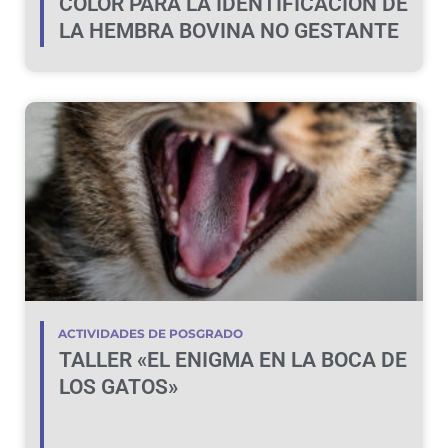
COLOR PARA LA IDENTIFICACIÓN DE
LA HEMBRA BOVINA NO GESTANTE
ACTIVIDADES DE POSGRADO
TALLER «EL ENIGMA EN LA BOCA DE
LOS GATOS»