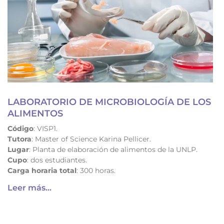
LABORATORIO DE MICROBIOLOGÍA DE LOS
ALIMENTOS
Código
: VISP1.
Tutora
: Master of Science Karina Pellicer.
Lugar
: Planta de elaboración de alimentos de la UNLP.
Cupo
: dos estudiantes.
Carga horaria total
: 300 horas.
Leer más...