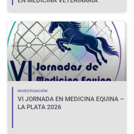
EN MEDICINA VETERINARIA
INVESTIGACIÓN
VI JORNADA EN MEDICINA EQUINA –
LA PLATA 2026