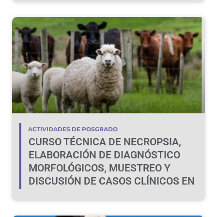
ACTIVIDADES DE POSGRADO
CURSO TÉCNICA DE NECROPSIA,
ELABORACIÓN DE DIAGNÓSTICO
MORFOLÓGICOS, MUESTREO Y
DISCUSIÓN DE CASOS CLÍNICOS EN
BOVINOS Y OVINOS