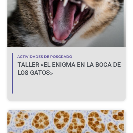
ACTIVIDADES DE POSGRADO
TALLER «EL ENIGMA EN LA BOCA DE
LOS GATOS»