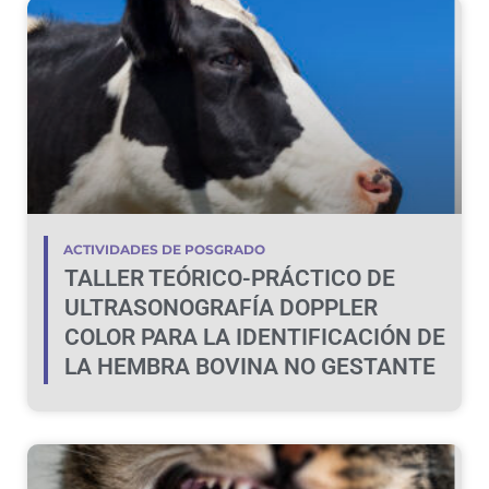
ACTIVIDADES DE POSGRADO
TALLER TEÓRICO-PRÁCTICO DE
ULTRASONOGRAFÍA DOPPLER
COLOR PARA LA IDENTIFICACIÓN DE
LA HEMBRA BOVINA NO GESTANTE