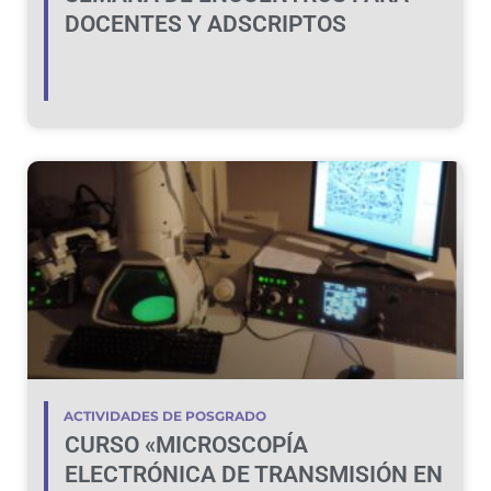
DOCENTES Y ADSCRIPTOS
ACTIVIDADES DE POSGRADO
CURSO «MICROSCOPÍA
ELECTRÓNICA DE TRANSMISIÓN EN