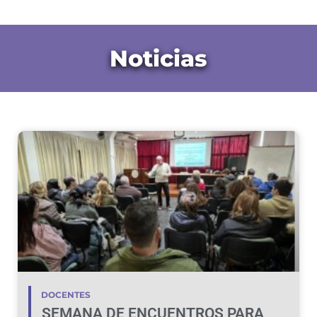
Noticias
DOCENTES
SEMANA DE ENCUENTROS PARA