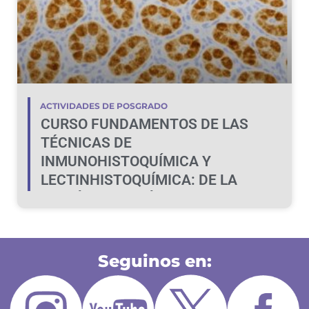
ACTIVIDADES DE POSGRADO
CURSO FUNDAMENTOS DE LAS
TÉCNICAS DE
INMUNOHISTOQUÍMICA Y
LECTINHISTOQUÍMICA: DE LA
TEORÍA A LA PRÁCTICA
Seguinos en: