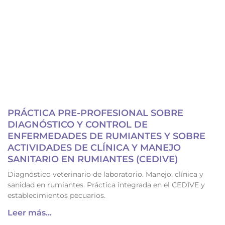
PRÁCTICA PRE-PROFESIONAL SOBRE
DIAGNÓSTICO Y CONTROL DE
ENFERMEDADES DE RUMIANTES Y SOBRE
ACTIVIDADES DE CLÍNICA Y MANEJO
SANITARIO EN RUMIANTES (CEDIVE)
Diagnóstico veterinario de laboratorio. Manejo, clínica y
sanidad en rumiantes. Práctica integrada en el CEDIVE y
establecimientos pecuarios.
Leer más...