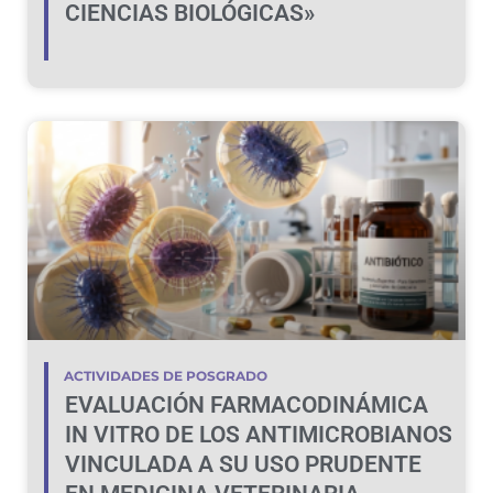
CIENCIAS BIOLÓGICAS»
ACTIVIDADES DE POSGRADO
EVALUACIÓN FARMACODINÁMICA
IN VITRO DE LOS ANTIMICROBIANOS
VINCULADA A SU USO PRUDENTE