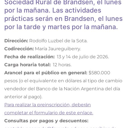
Sociedad Rural de Brandsen, el lunes
por la mañana. Las actividades
prácticas serán en Brandsen, el lunes
por la tarde y martes por la mañana.
Dirección:
Rodolfo Luzbel de la Sota.
Codirección:
María Jaureguiberry.
Fecha de realización:
13 y 14 de julio de 2026.
Carga horaria total:
12 horas.
Arancel para el público en general:
$580.000
pesos (o el equivalente en dólares al tipo de cambio
vendedor del Banco de la Nación Argentina del día
anterior al pago).
Para realizar la preinscripción, deberán
completar el formulario de este enlace.
Consultas por pagos y descuentos: