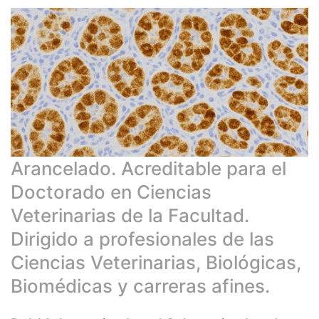
Arancelado. Acreditable para el
Doctorado en Ciencias
Veterinarias de la Facultad.
Dirigido a profesionales de las
Ciencias Veterinarias, Biológicas,
Biomédicas y carreras afines.