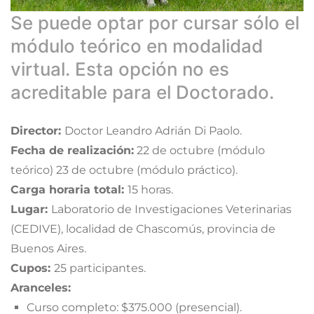
Se puede optar por cursar sólo el
módulo teórico en modalidad
virtual. Esta opción no es
acreditable para el Doctorado.
Director:
Doctor Leandro Adrián Di Paolo.
Fecha de realización:
22 de octubre (módulo
teórico) 23 de octubre (módulo práctico).
Carga horaria total:
15 horas.
Lugar:
Laboratorio de Investigaciones Veterinarias
(CEDIVE), localidad de Chascomús, provincia de
Buenos Aires.
Cupos:
25 participantes.
Aranceles:
Curso completo: $375.000 (presencial).