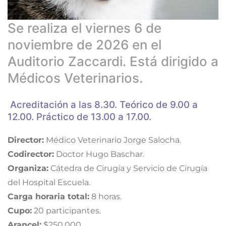
Se realiza el viernes 6 de
noviembre de 2026 en el
Auditorio Zaccardi. Está dirigido a
Médicos Veterinarios.
Acreditación a las 8.30. Teórico de 9.00 a
12.00. Práctico de 13.00 a 17.00.
Director:
Médico Veterinario Jorge Salocha.
Codirector:
Doctor Hugo Baschar.
Organiza:
Cátedra de Cirugía y Servicio de Cirugía
del Hospital Escuela.
Carga horaria total:
8 horas.
Cupo:
20 participantes.
Arancel:
$250.000.