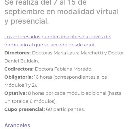
Se realiza del 7 al 15 de
septiembre en modalidad virtual
y presencial.
Los interesados pueden inscribirse a través del
formulario al que se accede desde aquí.
Directores:
Doctoras María Laura Marchetti y Doctor
Daniel Buldain.
Codirectora:
Doctora Fabiana Moredo.
Obligatoria:
16 horas (correspondientes a los
Módulos 1 y 2).
Optativa:
8 horas por cada módulo adicional (hasta
un totalde 6 módulos).
Cupo presencial:
60 participantes.
Aranceles