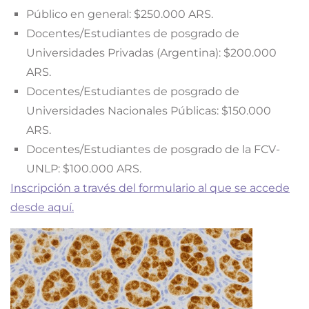
Público en general: $250.000 ARS.
Docentes/Estudiantes de posgrado de
Universidades Privadas (Argentina): $200.000
ARS.
Docentes/Estudiantes de posgrado de
Universidades Nacionales Públicas: $150.000
ARS.
Docentes/Estudiantes de posgrado de la FCV-
UNLP: $100.000 ARS.
Inscripción a través del formulario al que se accede
desde aquí.