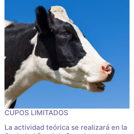
CUPOS LIMITADOS
La actividad teórica se realizará en la