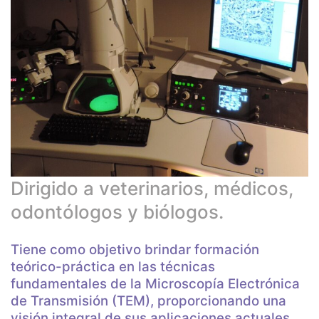
Dirigido a veterinarios, médicos,
odontólogos y biólogos.
Tiene como objetivo brindar formación
teórico-práctica en las técnicas
fundamentales de la Microscopía Electrónica
de Transmisión (TEM), proporcionando una
visión integral de sus aplicaciones actuales.