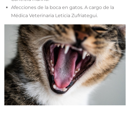
Afecciones de la boca en gatos. A cargo de la
Médica Veterinaria Leticia Zufriategui.