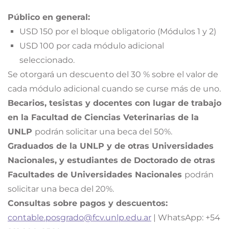
Público en general:
USD 150 por el bloque obligatorio (Módulos 1 y 2)
USD 100 por cada módulo adicional
seleccionado.
Se otorgará un descuento del 30 % sobre el valor de
cada módulo adicional cuando se curse más de uno.
Becarios, tesistas y docentes con lugar de trabajo
en la Facultad de Ciencias Veterinarias de la
UNLP
podrán solicitar una beca del 50%.
Graduados de la UNLP y de otras Universidades
Nacionales, y estudiantes de Doctorado de otras
Facultades de Universidades Nacionales
podrán
solicitar una beca del 20%.
Consultas sobre pagos y descuentos:
contable.posgrado@fcv.unlp.edu.ar
| WhatsApp: +54