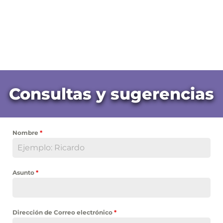
Consultas y sugerencias
Nombre
*
Asunto
*
Dirección de Correo electrónico
*