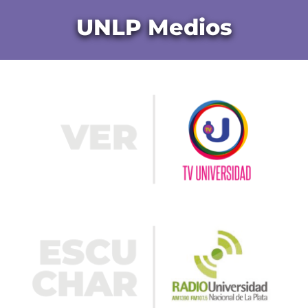
UNLP Medios