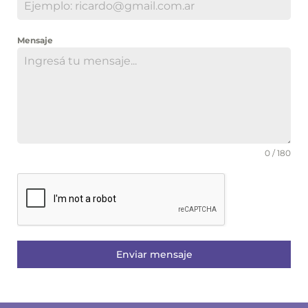
Mensaje
0 / 180
Enviar mensaje