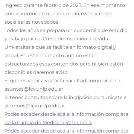
ingreso durante febrero de 2027. En ese momento
publicaremos en nuestra página web y redes
sociales las novedades.
Todos los años se prepara un cuadernillo de estudio
y trabajo para el Curso de Inserción a la Vida
Universitaria que se facilita en formato digital y
papel. En este momento aún no están
estructurados esos contenidos pero ni bien estén
disponibles daremos aviso.
Si querés venir a visitar la Facultad comunicate a
asuntes@fcv.unlp.edu.ar
Si tenés consultas sobre la incripción comunicate a
alumnos@fcv.unlp.edu.ar
Podés acceder desde acá a la información completa
de la Carrera de Medicina Veterinaria.
Podés acceder desde acá a la información completa