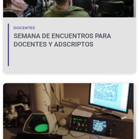
DOCENTES
SEMANA DE ENCUENTROS PARA
DOCENTES Y ADSCRIPTOS