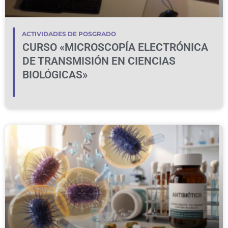
ACTIVIDADES DE POSGRADO
CURSO «MICROSCOPÍA ELECTRÓNICA
DE TRANSMISIÓN EN CIENCIAS
BIOLÓGICAS»