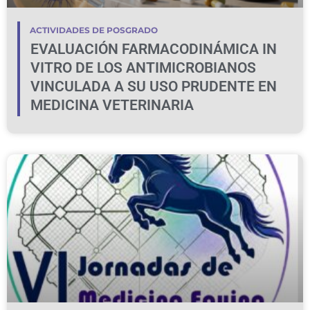
ACTIVIDADES DE POSGRADO
EVALUACIÓN FARMACODINÁMICA IN
VITRO DE LOS ANTIMICROBIANOS
VINCULADA A SU USO PRUDENTE EN
MEDICINA VETERINARIA