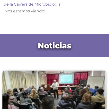
de la Carrera de Microbiología.
¡Nos estamos viendo!
Noticias