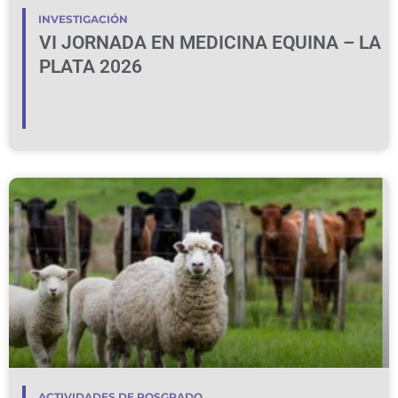
INVESTIGACIÓN
VI JORNADA EN MEDICINA EQUINA – LA
PLATA 2026
ACTIVIDADES DE POSGRADO