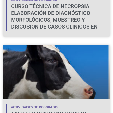
CURSO TÉCNICA DE NECROPSIA,
ELABORACIÓN DE DIAGNÓSTICO
MORFOLÓGICOS, MUESTREO Y
DISCUSIÓN DE CASOS CLÍNICOS EN
BOVINOS Y OVINOS
ACTIVIDADES DE POSGRADO