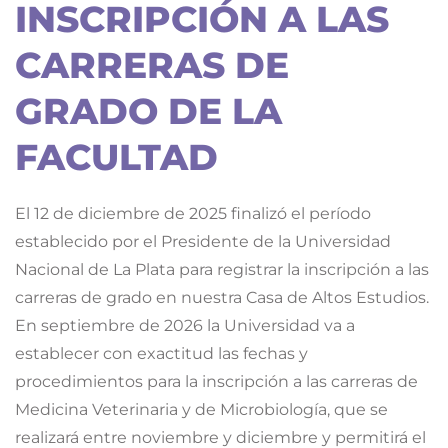
INSCRIPCIÓN A LAS
CARRERAS DE
GRADO DE LA
FACULTAD
El 12 de diciembre de 2025 finalizó el período
establecido por el Presidente de la Universidad
Nacional de La Plata para registrar la inscripción a las
carreras de grado en nuestra Casa de Altos Estudios.
En septiembre de 2026 la Universidad va a
establecer con exactitud las fechas y
procedimientos para la inscripción a las carreras de
Medicina Veterinaria y de Microbiología, que se
realizará entre noviembre y diciembre y permitirá el