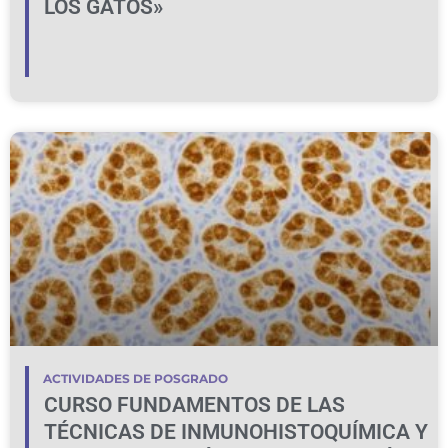
LOS GATOS»
ACTIVIDADES DE POSGRADO
CURSO FUNDAMENTOS DE LAS
TÉCNICAS DE INMUNOHISTOQUÍMICA Y