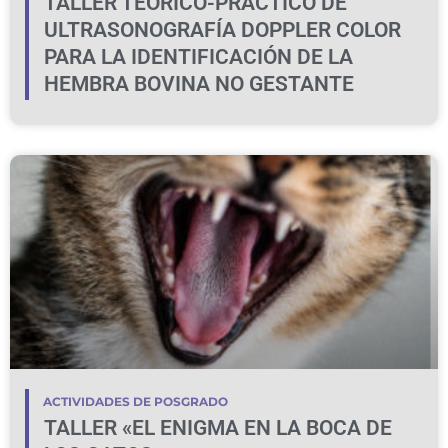
TALLER TEÓRICO-PRÁCTICO DE
ULTRASONOGRAFÍA DOPPLER COLOR
PARA LA IDENTIFICACIÓN DE LA
HEMBRA BOVINA NO GESTANTE
ACTIVIDADES DE POSGRADO
TALLER «EL ENIGMA EN LA BOCA DE