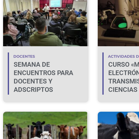
DOCENTES
ACTIVIDADES 
SEMANA DE
CURSO «M
ENCUENTROS PARA
ELECTRÓN
DOCENTES Y
TRANSMIS
ADSCRIPTOS
CIENCIAS