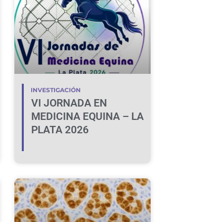
INVESTIGACIÓN
VI JORNADA EN
MEDICINA EQUINA – LA
PLATA 2026