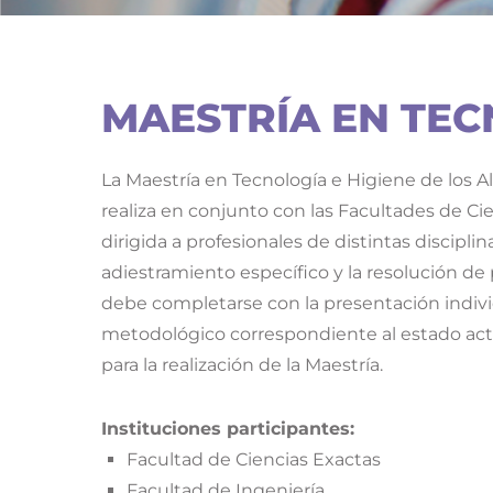
MAESTRÍA EN TEC
La Maestría en Tecnología e Higiene de los A
realiza en conjunto con las Facultades de Cie
dirigida a profesionales de distintas discipli
adiestramiento específico y la resolución de 
debe completarse con la presentación individ
metodológico correspondiente al estado actu
para la realización de la Maestría.
Instituciones participantes:
Facultad de Ciencias Exactas
Facultad de Ingeniería