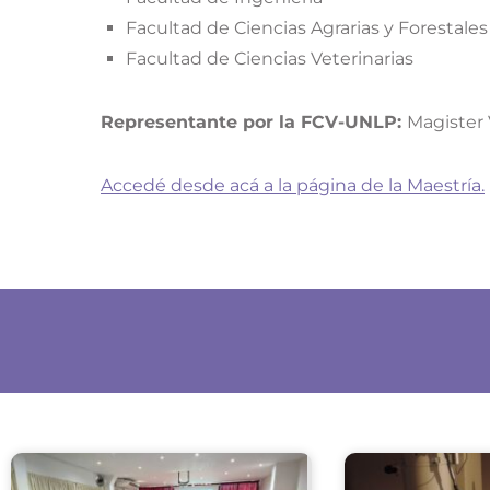
Facultad de Ciencias Agrarias y Forestales
Facultad de Ciencias Veterinarias
Representante por la FCV-UNLP:
Magister V
Accedé desde acá a la página de la Maestría.