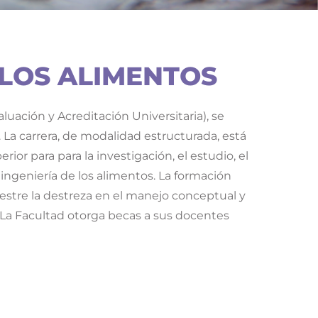
 LOS ALIMENTOS
uación y Acreditación Universitaria), se
. La carrera, de modalidad estructurada, está
ior para para la investigación, el estudio, el
 ingeniería de los alimentos. La formación
uestre la destreza en el manejo conceptual y
 La Facultad otorga becas a sus docentes