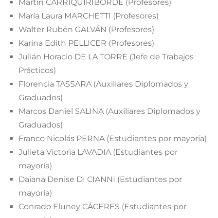
Martín CARRIQUIRIBORDE (Profesores)
María Laura MARCHETTI (Profesores)
Walter Rubén GALVÁN (Profesores)
Karina Edith PELLICER (Profesores)
Julián Horacio DE LA TORRE (Jefe de Trabajos
Prácticos)
Florencia TASSARA (Auxiliares Diplomados y
Graduados)
Marcos Daniel SALINA (Auxiliares Diplomados y
Graduados)
Franco Nicolás PERNA (Estudiantes por mayoría)
Julieta Victoria LAVADIA (Estudiantes por
mayoría)
Daiana Denise DI CIANNI (Estudiantes por
mayoría)
Conrado Eluney CÁCERES (Estudiantes por