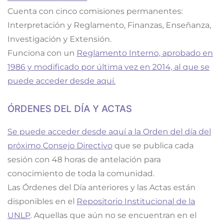
Cuenta con cinco comisiones permanentes:
Interpretación y Reglamento, Finanzas, Enseñanza,
Investigación y Extensión.
Funciona con un
Reglamento Interno, aprobado en
1986 y modificado por última vez en 2014, al que se
puede acceder desde aquí.
ÓRDENES DEL DÍA Y ACTAS
Se puede acceder desde aquí a la Orden del día del
próximo Consejo Directivo
que se publica cada
sesión con 48 horas de antelación para
conocimiento de toda la comunidad.
Las Órdenes del Día anteriores y las Actas están
disponibles en el
Repositorio Institucional de la
UNLP
. Aquellas que aún no se encuentran en el