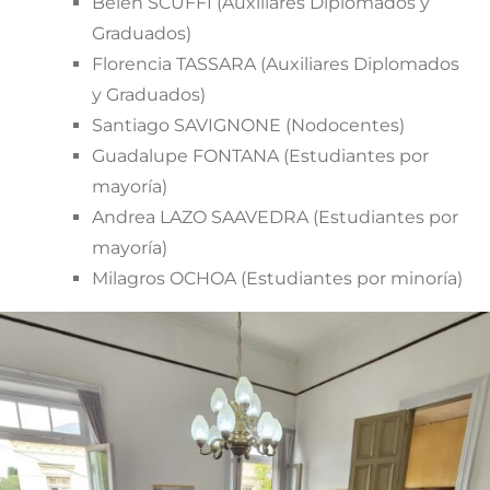
Belén SCUFFI (Auxiliares Diplomados y
Graduados)
Florencia TASSARA (Auxiliares Diplomados
y Graduados)
Santiago SAVIGNONE (Nodocentes)
Guadalupe FONTANA (Estudiantes por
mayoría)
Andrea LAZO SAAVEDRA (Estudiantes por
mayoría)
Milagros OCHOA (Estudiantes por minoría)