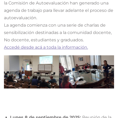
la Comisión de Autoevaluación han generado una
agenda de trabajo para llevar adelante el proceso de
autoevaluación.
La agenda comienza con una serie de charlas de
sensibilización destinadas a la comunidad docente,
No docente, estudiantes y graduados.
Accedé desde acá a toda la información.
Lunes 8 de septiembre de 2025:
Reunión de la