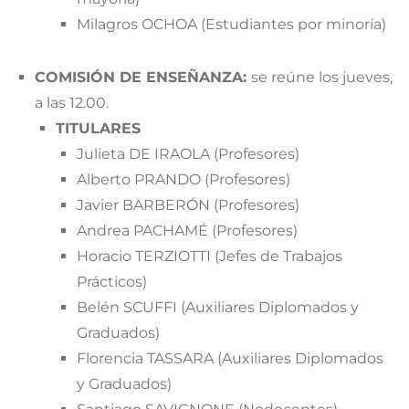
Milagros OCHOA (Estudiantes por minoría)
COMISIÓN DE ENSEÑANZA:
se reúne los jueves,
a las 12.00.
TITULARES
Julieta DE IRAOLA (Profesores)
Alberto PRANDO (Profesores)
Javier BARBERÓN (Profesores)
Andrea PACHAMÉ (Profesores)
Horacio TERZIOTTI (Jefes de Trabajos
Prácticos)
Belén SCUFFI (Auxiliares Diplomados y
Graduados)
Florencia TASSARA (Auxiliares Diplomados
y Graduados)