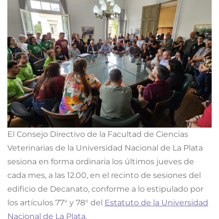
El Consejo Directivo de la Facultad de Ciencias
Veterinarias de la Universidad Nacional de La Plata
sesiona en forma ordinaria los últimos jueves de
cada mes, a las 12.00, en el recinto de sesiones del
edificio de Decanato, conforme a lo estipulado por
los artículos 77° y 78° del
Estatuto de la Universidad
Nacional de La Plata
.