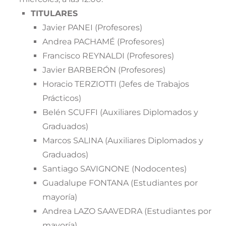
TITULARES
Javier PANEI (Profesores)
Andrea PACHAMÉ (Profesores)
Francisco REYNALDI (Profesores)
Javier BARBERÓN (Profesores)
Horacio TERZIOTTI (Jefes de Trabajos
Prácticos)
Belén SCUFFI (Auxiliares Diplomados y
Graduados)
Marcos SALINA (Auxiliares Diplomados y
Graduados)
Santiago SAVIGNONE (Nodocentes)
Guadalupe FONTANA (Estudiantes por
mayoría)
Andrea LAZO SAAVEDRA (Estudiantes por
mayoría)