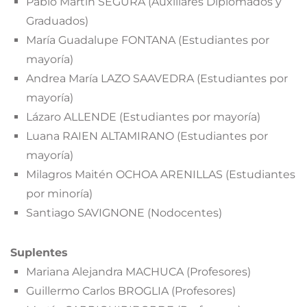
Pablo Martín SEGURA (Auxiliares Diplomados y
Graduados)
María Guadalupe FONTANA (Estudiantes por
mayoría)
Andrea María LAZO SAAVEDRA (Estudiantes por
mayoría)
Lázaro ALLENDE (Estudiantes por mayoría)
Luana RAIEN ALTAMIRANO (Estudiantes por
mayoría)
Milagros Maitén OCHOA ARENILLAS (Estudiantes
por minoría)
Santiago SAVIGNONE (Nodocentes)
Suplentes
Mariana Alejandra MACHUCA (Profesores)
Guillermo Carlos BROGLIA (Profesores)