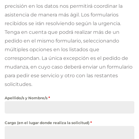
precisión en los datos nos permitirá coordinar la
asistencia de manera más ágil. Los formularios
recibidos se irán resolviendo según la urgencia.
Tenga en cuenta que podrá realizar más de un
pedido en el mismo formulario, seleccionando
múltiples opciones en los listados que
correspondan. La única excepción es el pedido de
mudanza, en cuyo caso deberá enviar un formulario
para pedir ese servicio y otro con las restantes
solicitudes.
Apellido/s y Nombre/s
*
Cargo (en el lugar donde realiza la solicitud)
*