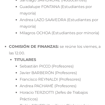
Santiago SAVIGNONE (Nodocentes)
Guadalupe FONTANA (Estudiantes por
mayoría)
Andrea LAZO SAAVEDRA (Estudiantes por
mayoría)
Milagros OCHOA (Estudiantes por minoría)
COMISIÓN DE FINANZAS:
se reúne los viernes, a
las 12.00.
TITULARES
Sebastián PICCO (Profesores)
Javier BARBERÓN (Profesores)
Francisco REYNALDI (Profesores)
Andrea PACHAMÉ (Profesores)
Horacio TERZIOTTI (Jefes de Trabajos
Prácticos)