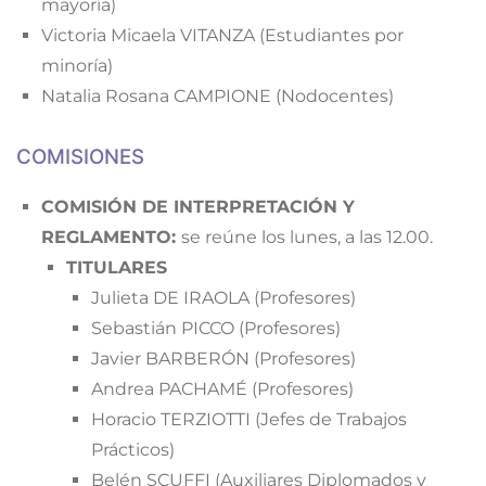
mayoría)
Victoria Micaela VITANZA (Estudiantes por
minoría)
Natalia Rosana CAMPIONE (Nodocentes)
COMISIONES
COMISIÓN DE INTERPRETACIÓN Y
REGLAMENTO:
se reúne los lunes, a las 12.00.
TITULARES
Julieta DE IRAOLA (Profesores)
Sebastián PICCO (Profesores)
Javier BARBERÓN (Profesores)
Andrea PACHAMÉ (Profesores)
Horacio TERZIOTTI (Jefes de Trabajos
Prácticos)
Belén SCUFFI (Auxiliares Diplomados y