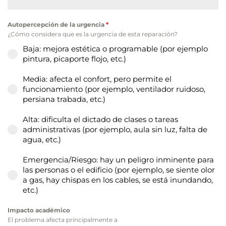
Autopercepción de la urgencia
*
¿Cómo considera que es la urgencia de esta reparación?
Baja: mejora estética o programable (por ejemplo
pintura, picaporte flojo, etc.)
Media: afecta el confort, pero permite el
funcionamiento (por ejemplo, ventilador ruidoso,
persiana trabada, etc.)
Alta: dificulta el dictado de clases o tareas
administrativas (por ejemplo, aula sin luz, falta de
agua, etc.)
Emergencia/Riesgo: hay un peligro inminente para
las personas o el edificio (por ejemplo, se siente olor
a gas, hay chispas en los cables, se está inundando,
etc.)
Impacto académico
El problema afecta principalmente a