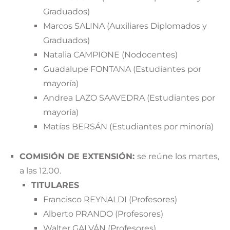
Graduados)
Marcos SALINA (Auxiliares Diplomados y
Graduados)
Natalia CAMPIONE (Nodocentes)
Guadalupe FONTANA (Estudiantes por
mayoría)
Andrea LAZO SAAVEDRA (Estudiantes por
mayoría)
Matías BERSÁN (Estudiantes por minoría)
COMISIÓN DE EXTENSIÓN:
se reúne los martes,
a las 12.00.
TITULARES
Francisco REYNALDI (Profesores)
Alberto PRANDO (Profesores)
Walter GALVÁN (Profesores)