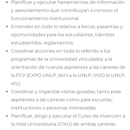
Planificar y ejecutar herramientas de información
y asesoramiento que contribuyan a conocer el
funcionamiento institucional.
Entender en todo lo relativo a becas, pasantías y
oportunidades para los estudiantes, trámites
estudiantiles, reglamentos.
Coordinar acciones en todo lo referido a los
programas de la Universidad vinculados a la
orientación de nuevos aspirantes a las carreras de
la FCV (EXPO UNLP, Vení a la UNLP, VIVO la UNLP,
etc).
Coordinar y organizar visitas guiadas, tanto para
aspirantes a las carreras como para escuelas,
instituciones o personas interesadas.
Planificar, dirigir y ejecutar el Curso de Inserción a
la Vida Universitaria (CIVU) de ambas carreras.