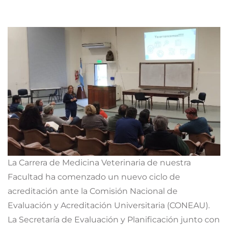
La Carrera de Medicina Veterinaria de nuestra
Facultad ha comenzado un nuevo ciclo de
acreditación ante la Comisión Nacional de
Evaluación y Acreditación Universitaria (CONEAU).
La Secretaría de Evaluación y Planificación junto con