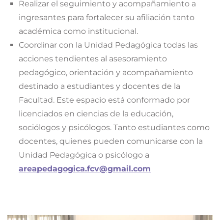
Realizar el seguimiento y acompañamiento a
ingresantes para fortalecer su afiliación tanto
académica como institucional.
Coordinar con la Unidad Pedagógica todas las
acciones tendientes al asesoramiento
pedagógico, orientación y acompañamiento
destinado a estudiantes y docentes de la
Facultad. Este espacio está conformado por
licenciados en ciencias de la educación,
sociólogos y psicólogos. Tanto estudiantes como
docentes, quienes pueden comunicarse con la
Unidad Pedagógica o psicólogo a
areapedagogica.fcv@gmail.com