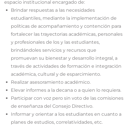
espacio institucional encargado de:
Brindar respuestas a las necesidades
estudiantiles, mediante la implementación de
políticas de acompañamiento y contención para
fortalecer las trayectorias académicas, personales
y profesionales de los y las estudiantes,
brindándoles servicios y recursos que
promuevan su bienestar y desarrollo integral, a
través de actividades de formación e integración
académica, cultural y de esparcimiento.
Realizar asesoramiento académico.
Elevar informes a la decana o a quien lo requiera.
Participar con voz pero sin voto de las comisiones
de enseñanza del Consejo Directivo.
Informar y orientar a los estudiantes en cuanto a
planes de estudios, correlatividades, etc.