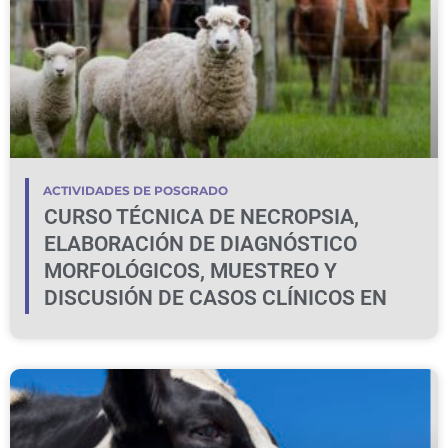
ACTIVIDADES DE POSGRADO
CURSO TÉCNICA DE NECROPSIA,
ELABORACIÓN DE DIAGNÓSTICO
MORFOLÓGICOS, MUESTREO Y
DISCUSIÓN DE CASOS CLÍNICOS EN
BOVINOS Y OVINOS