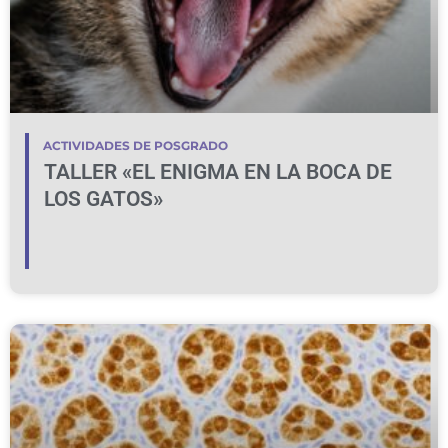
ACTIVIDADES DE POSGRADO
TALLER «EL ENIGMA EN LA BOCA DE
LOS GATOS»