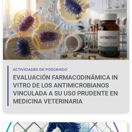
ACTIVIDADES DE POSGRADO
EVALUACIÓN FARMACODINÁMICA IN
VITRO DE LOS ANTIMICROBIANOS
VINCULADA A SU USO PRUDENTE EN
MEDICINA VETERINARIA