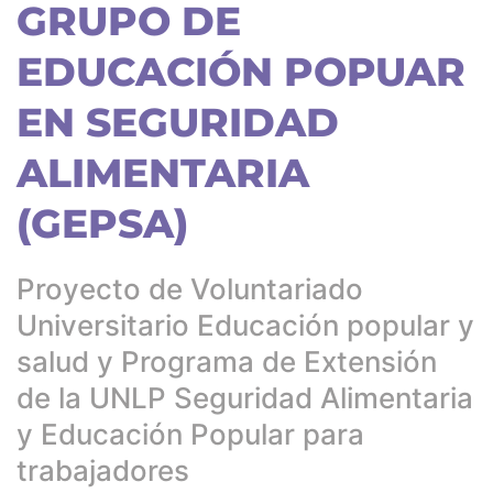
GRUPO DE
EDUCACIÓN POPUAR
EN SEGURIDAD
ALIMENTARIA
(GEPSA)
Proyecto de Voluntariado
Universitario Educación popular y
salud y Programa de Extensión
de la UNLP Seguridad Alimentaria
y Educación Popular para
trabajadores