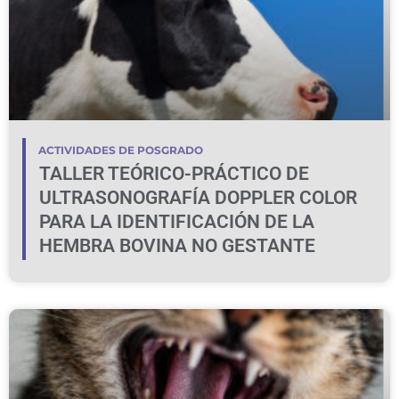
ACTIVIDADES DE POSGRADO
TALLER TEÓRICO-PRÁCTICO DE
ULTRASONOGRAFÍA DOPPLER COLOR
PARA LA IDENTIFICACIÓN DE LA
HEMBRA BOVINA NO GESTANTE