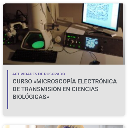
ACTIVIDADES DE POSGRADO
CURSO «MICROSCOPÍA ELECTRÓNICA
DE TRANSMISIÓN EN CIENCIAS
BIOLÓGICAS»