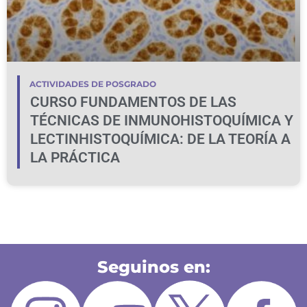
ACTIVIDADES DE POSGRADO
CURSO FUNDAMENTOS DE LAS
TÉCNICAS DE INMUNOHISTOQUÍMICA Y
LECTINHISTOQUÍMICA: DE LA TEORÍA A
LA PRÁCTICA
Seguinos en: