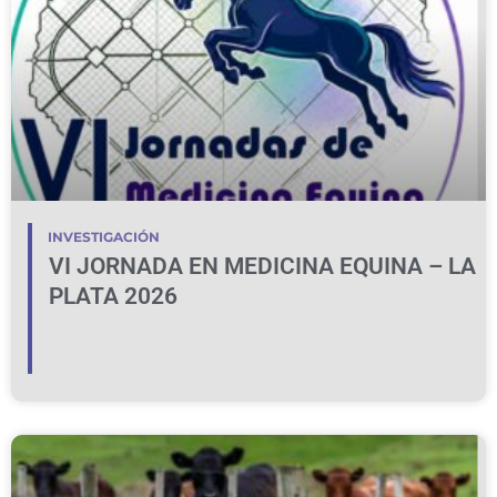
INVESTIGACIÓN
VI JORNADA EN MEDICINA EQUINA – LA
PLATA 2026