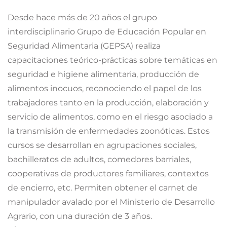
Desde hace más de 20 años el grupo
interdisciplinario Grupo de Educación Popular en
Seguridad Alimentaria (GEPSA) realiza
capacitaciones teórico-prácticas sobre temáticas en
seguridad e higiene alimentaria, producción de
alimentos inocuos, reconociendo el papel de los
trabajadores tanto en la producción, elaboración y
servicio de alimentos, como en el riesgo asociado a
la transmisión de enfermedades zoonóticas. Estos
cursos se desarrollan en agrupaciones sociales,
bachilleratos de adultos, comedores barriales,
cooperativas de productores familiares, contextos
de encierro, etc. Permiten obtener el carnet de
manipulador avalado por el Ministerio de Desarrollo
Agrario, con una duración de 3 años.