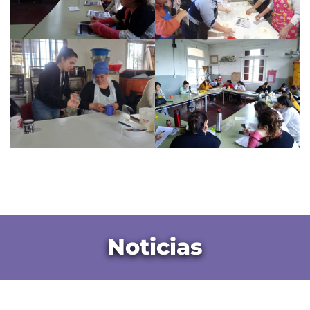
Noticias