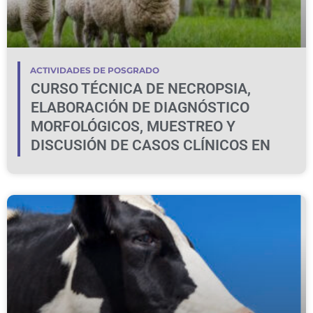
ACTIVIDADES DE POSGRADO
CURSO TÉCNICA DE NECROPSIA,
ELABORACIÓN DE DIAGNÓSTICO
MORFOLÓGICOS, MUESTREO Y
DISCUSIÓN DE CASOS CLÍNICOS EN
BOVINOS Y OVINOS