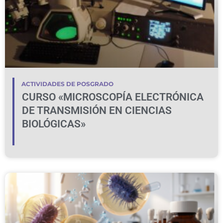
ACTIVIDADES DE POSGRADO
CURSO «MICROSCOPÍA ELECTRÓNICA
DE TRANSMISIÓN EN CIENCIAS
BIOLÓGICAS»