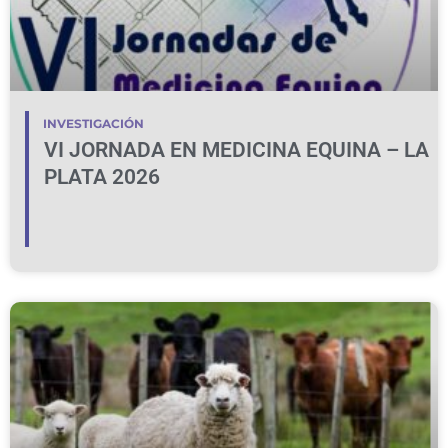
INVESTIGACIÓN
VI JORNADA EN MEDICINA EQUINA – LA
PLATA 2026