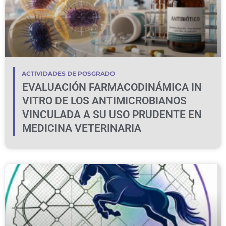
ACTIVIDADES DE POSGRADO
EVALUACIÓN FARMACODINÁMICA IN
VITRO DE LOS ANTIMICROBIANOS
VINCULADA A SU USO PRUDENTE EN
MEDICINA VETERINARIA