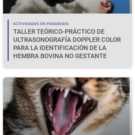
ACTIVIDADES DE POSGRADO
TALLER TEÓRICO-PRÁCTICO DE
ULTRASONOGRAFÍA DOPPLER COLOR
PARA LA IDENTIFICACIÓN DE LA
HEMBRA BOVINA NO GESTANTE