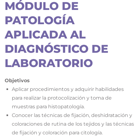
MÓDULO DE
PATOLOGÍA
APLICADA AL
DIAGNÓSTICO DE
LABORATORIO
Objetivos
Aplicar procedimientos y adquirir habilidades
para realizar la protocolización y toma de
muestras para histopatología.
Conocer las técnicas de fijación, deshidratación y
coloraciones de rutina de los tejidos y las técnicas
de fijación y coloración para citología.