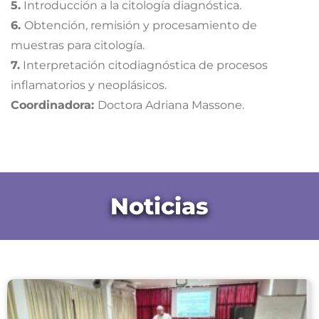
5.
Introducción a la citología diagnóstica.
6.
Obtención, remisión y procesamiento de
muestras para citología.
7.
Interpretación citodiagnóstica de procesos
inflamatorios y neoplásicos.
Coordinadora:
Doctora Adriana Massone.
Noticias