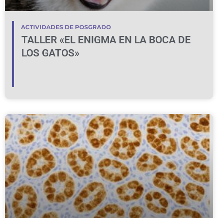
ACTIVIDADES DE POSGRADO
TALLER «EL ENIGMA EN LA BOCA DE
LOS GATOS»