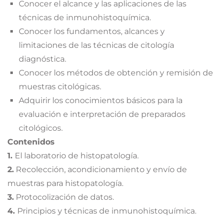
Conocer el alcance y las aplicaciones de las
técnicas de inmunohistoquímica.
Conocer los fundamentos, alcances y
limitaciones de las técnicas de citología
diagnóstica.
Conocer los métodos de obtención y remisión de
muestras citológicas.
Adquirir los conocimientos básicos para la
evaluación e interpretación de preparados
citológicos.
Contenidos
1.
El laboratorio de histopatología.
2.
Recolección, acondicionamiento y envío de
muestras para histopatología.
3.
Protocolización de datos.
4.
Principios y técnicas de inmunohistoquímica.