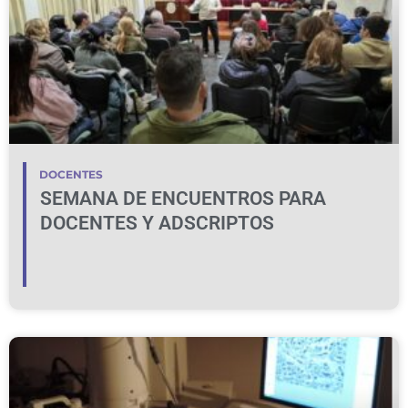
DOCENTES
SEMANA DE ENCUENTROS PARA
DOCENTES Y ADSCRIPTOS