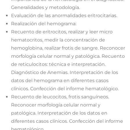
Generalidades y metodología.
Evaluación de las anormalidades eritrocitarias.
Realización del hemograma:
Recuento de eritrocitos, realizar y leer micro
hematocritos, medir la concentración de
hemoglobina, realizar frotis de sangre. Reconocer
morfología celular normal y patológica. Recuento
de reticulocitos: técnica e interpretación.
Diagnóstico de Anemias. Interpretación de los
datos del hemograma en diferentes casos
clínicos. Confección del informe hematológico.
Recuento de leucocitos, frotis sanguíneos.
Reconocer morfología celular normal y
patológica. Interpretación de los datos en
diferentes casos clínicos. Confección del informe
hematológico.