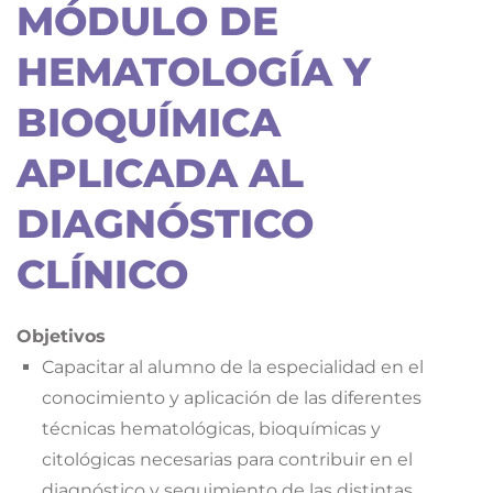
MÓDULO DE
HEMATOLOGÍA Y
BIOQUÍMICA
APLICADA AL
DIAGNÓSTICO
CLÍNICO
Objetivos
Capacitar al alumno de la especialidad en el
conocimiento y aplicación de las diferentes
técnicas hematológicas, bioquímicas y
citológicas necesarias para contribuir en el
diagnóstico y seguimiento de las distintas