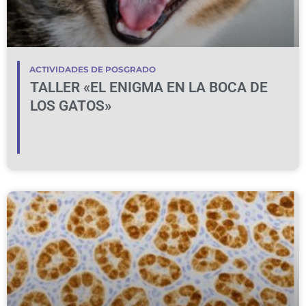
ACTIVIDADES DE POSGRADO
TALLER «EL ENIGMA EN LA BOCA DE
LOS GATOS»