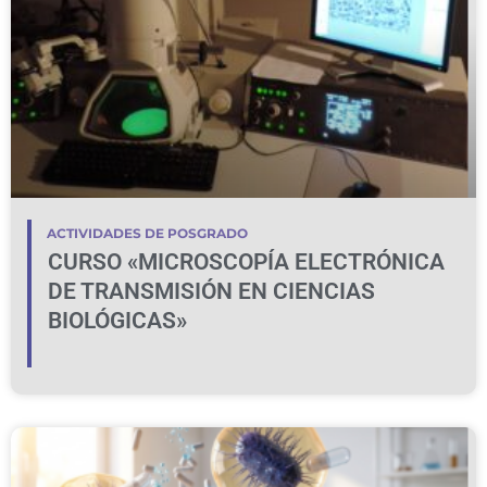
ACTIVIDADES DE POSGRADO
CURSO «MICROSCOPÍA ELECTRÓNICA
DE TRANSMISIÓN EN CIENCIAS
BIOLÓGICAS»