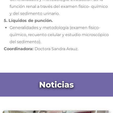
función renal a través del examen físico- químico
y del sedimento urinario.
5. Líquidos de punción.
Generalidades y metodología (examen físico-
químico, recuento celular y estudio microscópico
del sedimento).
Coordinadora:
Doctora Sandra Arauz.
Noticias