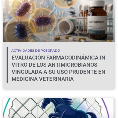
ACTIVIDADES DE POSGRADO
EVALUACIÓN FARMACODINÁMICA IN
VITRO DE LOS ANTIMICROBIANOS
VINCULADA A SU USO PRUDENTE EN
MEDICINA VETERINARIA