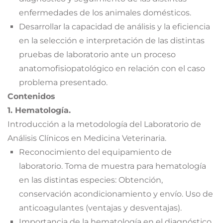
enfermedades de los animales domésticos.
Desarrollar la capacidad de análisis y la eficiencia
en la selección e interpretación de las distintas
pruebas de laboratorio ante un proceso
anatomofisiopatológico en relación con el caso
problema presentado.
Contenidos
1. Hematología.
Introducción a la metodología del Laboratorio de
Análisis Clínicos en Medicina Veterinaria.
Reconocimiento del equipamiento de
laboratorio. Toma de muestra para hematología
en las distintas especies: Obtención,
conservación acondicionamiento y envío. Uso de
anticoagulantes (ventajas y desventajas).
Importancia de la hematología en el diagnóstico.