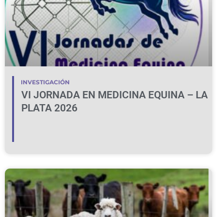
INVESTIGACIÓN
VI JORNADA EN MEDICINA EQUINA – LA
PLATA 2026