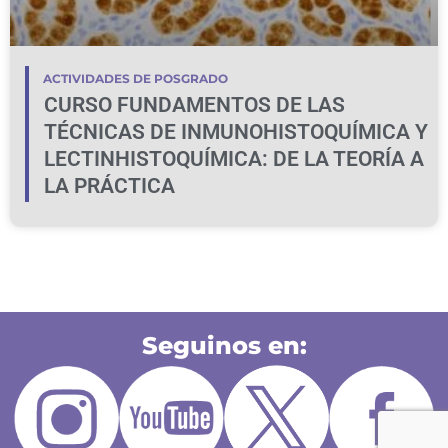
ACTIVIDADES DE POSGRADO
CURSO FUNDAMENTOS DE LAS
TÉCNICAS DE INMUNOHISTOQUÍMICA Y
LECTINHISTOQUÍMICA: DE LA TEORÍA A
LA PRÁCTICA
Seguinos en: