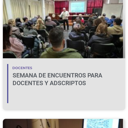
DOCENTES
SEMANA DE ENCUENTROS PARA
DOCENTES Y ADSCRIPTOS