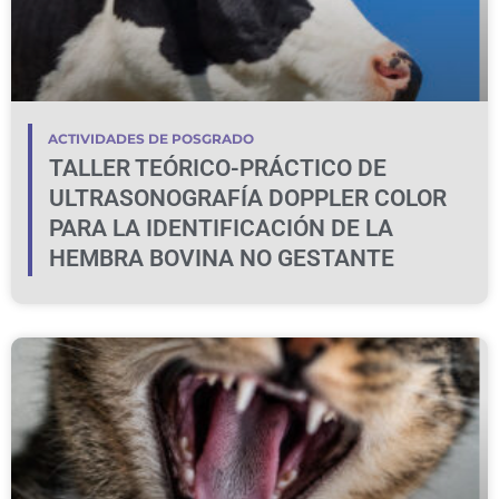
ACTIVIDADES DE POSGRADO
TALLER TEÓRICO-PRÁCTICO DE
ULTRASONOGRAFÍA DOPPLER COLOR
PARA LA IDENTIFICACIÓN DE LA
HEMBRA BOVINA NO GESTANTE