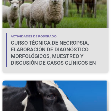
ACTIVIDADES DE POSGRADO
CURSO TÉCNICA DE NECROPSIA,
ELABORACIÓN DE DIAGNÓSTICO
MORFOLÓGICOS, MUESTREO Y
DISCUSIÓN DE CASOS CLÍNICOS EN
BOVINOS Y OVINOS