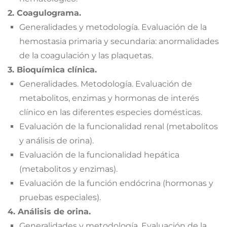
2. Coagulograma.
Generalidades y metodología. Evaluación de la
hemostasia primaria y secundaria: anormalidades
de la coagulación y las plaquetas.
3. Bioquímica clínica.
Generalidades. Metodología. Evaluación de
metabolitos, enzimas y hormonas de interés
clínico en las diferentes especies domésticas.
Evaluación de la funcionalidad renal (metabolitos
y análisis de orina).
Evaluación de la funcionalidad hepática
(metabolitos y enzimas).
Evaluación de la función endócrina (hormonas y
pruebas especiales).
4. Análisis de orina.
Generalidades y metodología. Evaluación de la