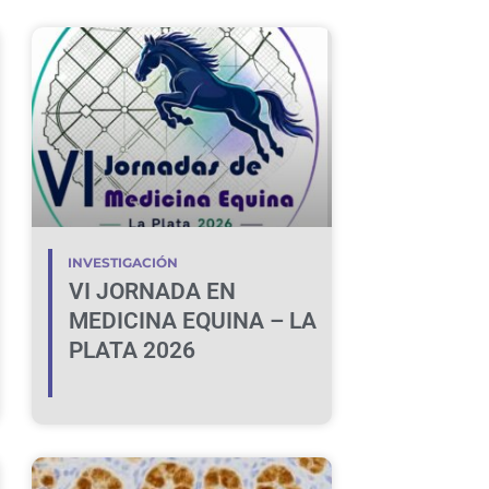
INVESTIGACIÓN
VI JORNADA EN
MEDICINA EQUINA – LA
PLATA 2026