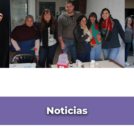
Noticias