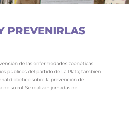
Y PREVENIRLAS
prevención de las enfermedades zoonóticas
s públicos del partido de La Plata; también
rial didáctico sobre la prevención de
de su rol. Se realizan jornadas de