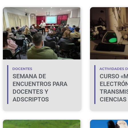
DOCENTES
ACTIVIDADES 
SEMANA DE
CURSO «M
ENCUENTROS PARA
ELECTRÓN
DOCENTES Y
TRANSMIS
ADSCRIPTOS
CIENCIAS