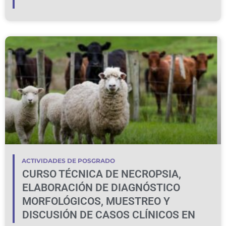
ACTIVIDADES DE POSGRADO
CURSO TÉCNICA DE NECROPSIA,
ELABORACIÓN DE DIAGNÓSTICO
MORFOLÓGICOS, MUESTREO Y
DISCUSIÓN DE CASOS CLÍNICOS EN