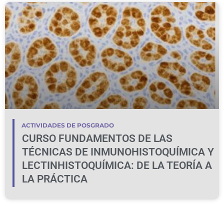
ACTIVIDADES DE POSGRADO
CURSO FUNDAMENTOS DE LAS
TÉCNICAS DE INMUNOHISTOQUÍMICA Y
LECTINHISTOQUÍMICA: DE LA TEORÍA A
LA PRÁCTICA