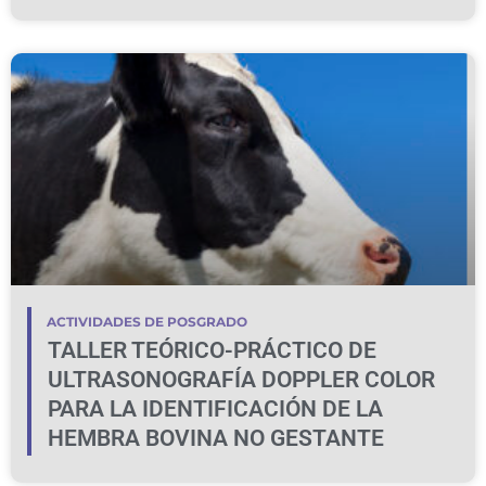
BOVINOS Y OVINOS
ACTIVIDADES DE POSGRADO
TALLER TEÓRICO-PRÁCTICO DE
ULTRASONOGRAFÍA DOPPLER COLOR
PARA LA IDENTIFICACIÓN DE LA
HEMBRA BOVINA NO GESTANTE