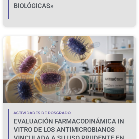
BIOLÓGICAS»
ACTIVIDADES DE POSGRADO
EVALUACIÓN FARMACODINÁMICA IN
VITRO DE LOS ANTIMICROBIANOS
VINCULADA A SU USO PRUDENTE EN