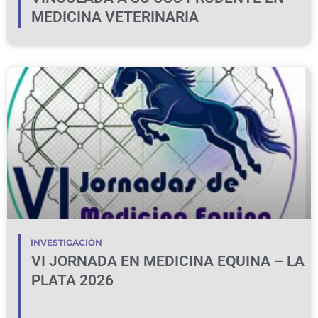
MEDICINA VETERINARIA
INVESTIGACIÓN
VI JORNADA EN MEDICINA EQUINA – LA
PLATA 2026