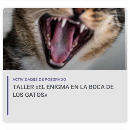
ACTIVIDADES DE POSGRADO
TALLER «EL ENIGMA EN LA BOCA DE
LOS GATOS»