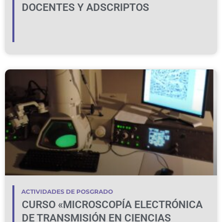
DOCENTES Y ADSCRIPTOS
ACTIVIDADES DE POSGRADO
CURSO «MICROSCOPÍA ELECTRÓNICA
DE TRANSMISIÓN EN CIENCIAS