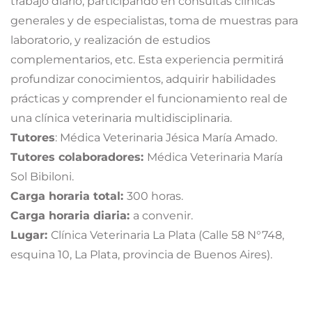
trabajo diario, participando en consultas clínicas
generales y de especialistas, toma de muestras para
laboratorio, у realización de estudios
complementarios, etc. Esta experiencia permitirá
profundizar conocimientos, adquirir habilidades
prácticas y comprender el funcionamiento real de
una clínica veterinaria multidisciplinaria.
Tutores
: Médica Veterinaria Jésica María Amado.
Tutores colaboradores:
Médica Veterinaria María
Sol Bibiloni.
Carga horaria total:
300 horas.
Carga horaria diaria:
a convenir.
Lugar:
Clínica Veterinaria La Plata (Calle 58 N°748,
esquina 10, La Plata, provincia de Buenos Aires).