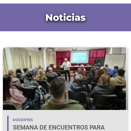
Noticias
DOCENTES
SEMANA DE ENCUENTROS PARA