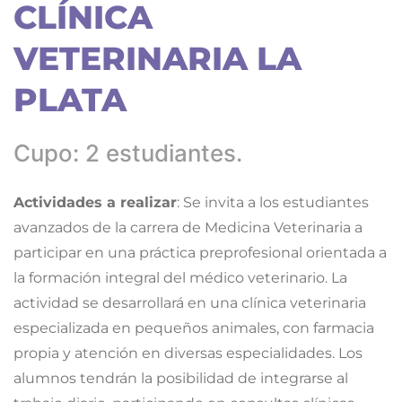
CLÍNICA
VETERINARIA LA
PLATA
Cupo: 2 estudiantes.
Actividades a realizar
: Se invita a los estudiantes
avanzados de la carrera de Medicina Veterinaria a
participar en una práctica preprofesional orientada a
la formación integral del médico veterinario. La
actividad se desarrollará en una clínica veterinaria
especializada en pequeños animales, con farmacia
propia y atención en diversas especialidades. Los
alumnos tendrán la posibilidad de integrarse al