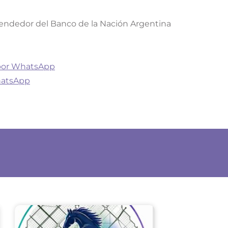
vendedor del Banco de la Nación Argentina
 por WhatsApp
hatsApp