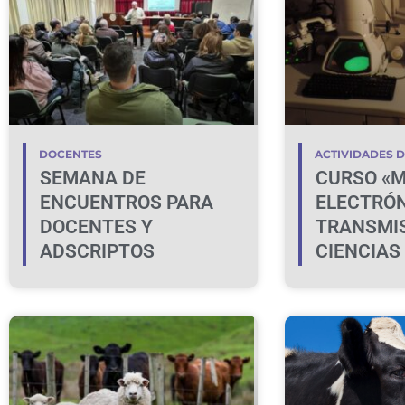
DOCENTES
ACTIVIDADES 
SEMANA DE
CURSO «M
ENCUENTROS PARA
ELECTRÓN
DOCENTES Y
TRANSMIS
ADSCRIPTOS
CIENCIAS