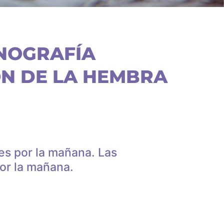
ONOGRAFÍA
ÓN DE LA HEMBRA
nes por la mañana. Las
por la mañana.