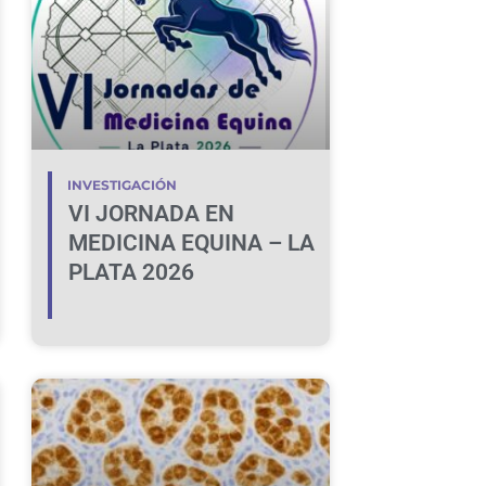
INVESTIGACIÓN
VI JORNADA EN
MEDICINA EQUINA – LA
PLATA 2026