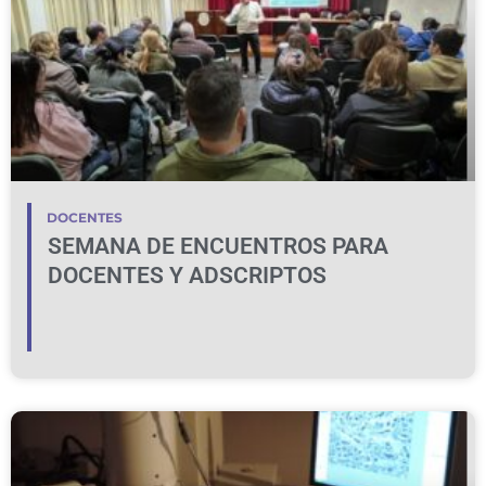
DOCENTES
SEMANA DE ENCUENTROS PARA
DOCENTES Y ADSCRIPTOS