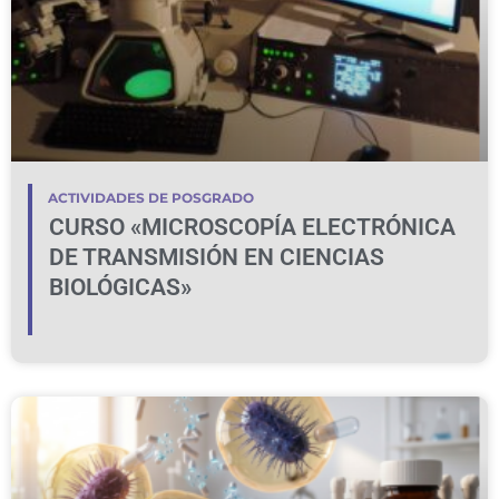
ACTIVIDADES DE POSGRADO
CURSO «MICROSCOPÍA ELECTRÓNICA
DE TRANSMISIÓN EN CIENCIAS
BIOLÓGICAS»