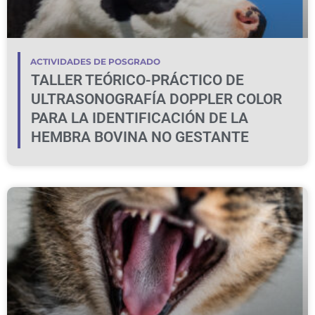
ACTIVIDADES DE POSGRADO
TALLER TEÓRICO-PRÁCTICO DE
ULTRASONOGRAFÍA DOPPLER COLOR
PARA LA IDENTIFICACIÓN DE LA
HEMBRA BOVINA NO GESTANTE