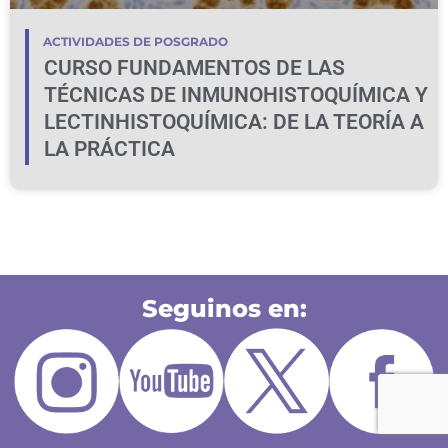
ACTIVIDADES DE POSGRADO
CURSO FUNDAMENTOS DE LAS
TÉCNICAS DE INMUNOHISTOQUÍMICA Y
LECTINHISTOQUÍMICA: DE LA TEORÍA A
LA PRÁCTICA
Seguinos en: