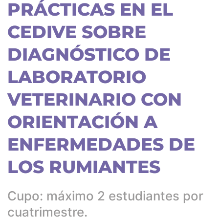
PRÁCTICAS EN EL
CEDIVE SOBRE
DIAGNÓSTICO DE
LABORATORIO
VETERINARIO CON
ORIENTACIÓN A
ENFERMEDADES DE
LOS RUMIANTES
Cupo: máximo 2 estudiantes por
cuatrimestre.