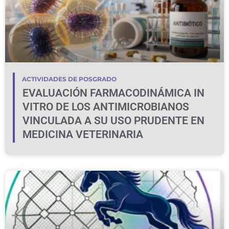
ACTIVIDADES DE POSGRADO
EVALUACIÓN FARMACODINÁMICA IN
VITRO DE LOS ANTIMICROBIANOS
VINCULADA A SU USO PRUDENTE EN
MEDICINA VETERINARIA