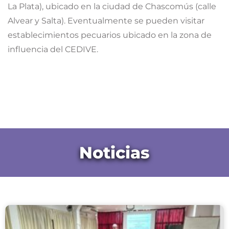
La Plata), ubicado en la ciudad de Chascomús (calle
Alvear y Salta). Eventualmente se pueden visitar
establecimientos pecuarios ubicado en la zona de
influencia del CEDIVE.
Noticias