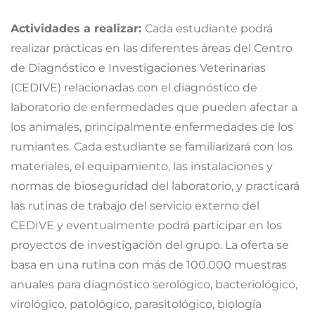
Actividades a realizar:
Cada estudiante podrá
realizar prácticas en las diferentes áreas del Centro
de Diagnóstico e Investigaciones Veterinarias
(CEDIVE) relacionadas con el diagnóstico de
laboratorio de enfermedades que pueden afectar a
los animales, principalmente enfermedades de los
rumiantes. Cada estudiante se familiarizará con los
materiales, el equipamiento, las instalaciones y
normas de bioseguridad del laboratorio, y practicará
las rutinas de trabajo del servicio externo del
CEDIVE y eventualmente podrá participar en los
proyectos de investigación del grupo. La oferta se
basa en una rutina con más de 100.000 muestras
anuales para diagnóstico serológico, bacteriológico,
virológico, patológico, parasitológico, biología