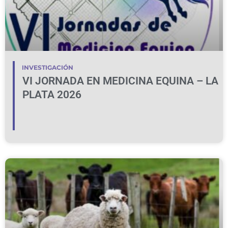
INVESTIGACIÓN
VI JORNADA EN MEDICINA EQUINA – LA
PLATA 2026