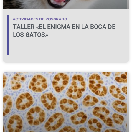
ACTIVIDADES DE POSGRADO
TALLER «EL ENIGMA EN LA BOCA DE
LOS GATOS»