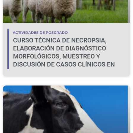
ACTIVIDADES DE POSGRADO
CURSO TÉCNICA DE NECROPSIA,
ELABORACIÓN DE DIAGNÓSTICO
MORFOLÓGICOS, MUESTREO Y
DISCUSIÓN DE CASOS CLÍNICOS EN
BOVINOS Y OVINOS