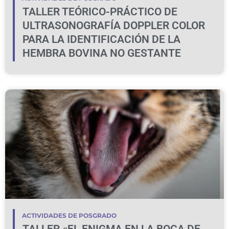
TALLER TEÓRICO-PRÁCTICO DE
ULTRASONOGRAFÍA DOPPLER COLOR
PARA LA IDENTIFICACIÓN DE LA
HEMBRA BOVINA NO GESTANTE
ACTIVIDADES DE POSGRADO