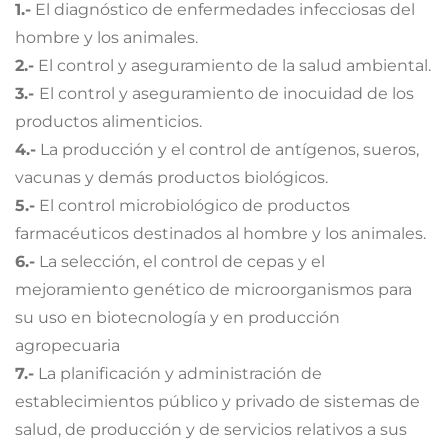
1.-
El diagnóstico de enfermedades infecciosas del
hombre y los animales.
2.-
El control y aseguramiento de la salud ambiental.
3.-
El control y aseguramiento de inocuidad de los
productos alimenticios.
4.-
La producción y el control de antígenos, sueros,
vacunas y demás productos biológicos.
5.-
El control microbiológico de productos
farmacéuticos destinados al hombre y los animales.
6.-
La selección, el control de cepas y el
mejoramiento genético de microorganismos para
su uso en biotecnología y en producción
agropecuaria
7.-
La planificación y administración de
establecimientos público y privado de sistemas de
salud, de producción y de servicios relativos a sus