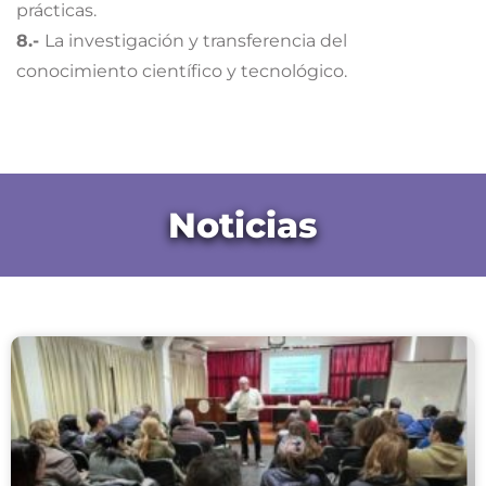
prácticas.
8.-
La investigación y transferencia del
conocimiento científico y tecnológico.
Noticias