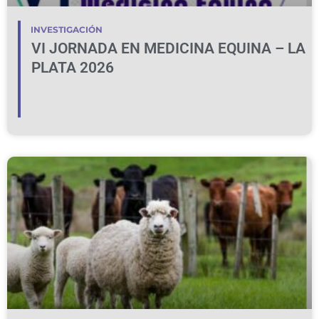
INVESTIGACIÓN
VI JORNADA EN MEDICINA EQUINA – LA
PLATA 2026