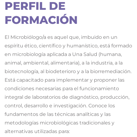
PERFIL DE
FORMACIÓN
El Microbiólogo/a es aquel que, imbuido en un
espíritu ético, científico y humanístico, está formado
en microbiología aplicada a Una Salud (humana,
animal, ambiental, alimentaria), a la industria, a la
biotecnología, al biodeterioro y a la biorremediación.
Está capacitado para implementar y proponer las
condiciones necesarias para el funcionamiento
integral de laboratorios de diagnóstico, producción,
control, desarrollo e investigación. Conoce los
fundamentos de las técnicas analíticas y las
metodologías microbiológicas tradicionales y
alternativas utilizadas para: