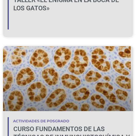
TALLER «EL ENIGMA EN LA BOCA DE
LOS GATOS»
ACTIVIDADES DE POSGRADO
CURSO FUNDAMENTOS DE LAS