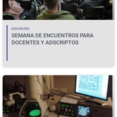
DOCENTES
SEMANA DE ENCUENTROS PARA
DOCENTES Y ADSCRIPTOS