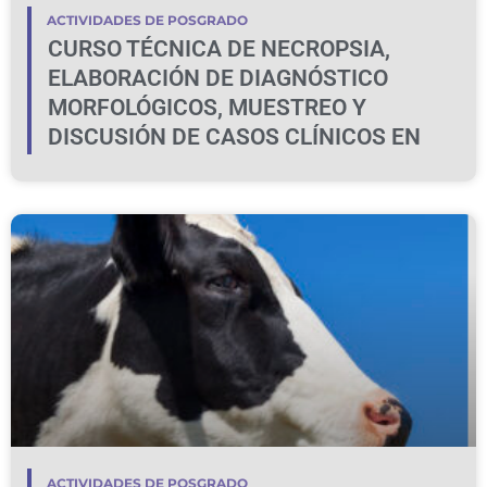
ACTIVIDADES DE POSGRADO
CURSO TÉCNICA DE NECROPSIA,
ELABORACIÓN DE DIAGNÓSTICO
MORFOLÓGICOS, MUESTREO Y
DISCUSIÓN DE CASOS CLÍNICOS EN
BOVINOS Y OVINOS
ACTIVIDADES DE POSGRADO