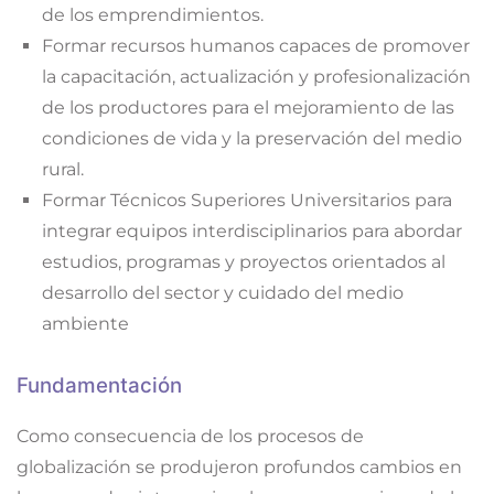
de los emprendimientos.
Formar recursos humanos capaces de promover
la capacitación, actualización y profesionalización
de los productores para el mejoramiento de las
condiciones de vida y la preservación del medio
rural.
Formar Técnicos Superiores Universitarios para
integrar equipos interdisciplinarios para abordar
estudios, programas y proyectos orientados al
desarrollo del sector y cuidado del medio
ambiente
Fundamentación
Como consecuencia de los procesos de
globalización se produjeron profundos cambios en