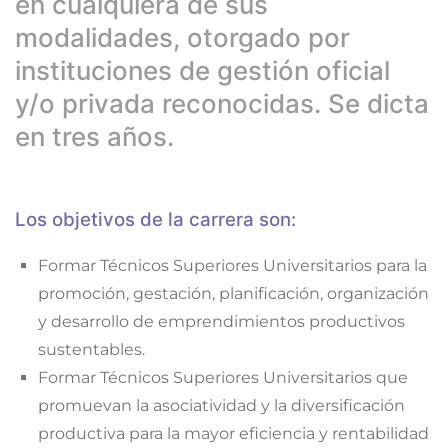
en cualquiera de sus
modalidades, otorgado por
instituciones de gestión oficial
y/o privada reconocidas. Se dicta
en tres años.
Los objetivos de la carrera son:
Formar Técnicos Superiores Universitarios para la
promoción, gestación, planificación, organización
y desarrollo de emprendimientos productivos
sustentables.
Formar Técnicos Superiores Universitarios que
promuevan la asociatividad y la diversificación
productiva para la mayor eficiencia y rentabilidad