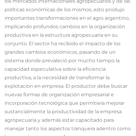
los mercados internacionales agropecuarios y de las
políticas económicas de los mismos, esto produjo
importantes transformaciones en el agro argentino,
implicando profundos cambios en la organización
productiva en la estructura agropecuaria en su
conjunto. El sector ha recibido el impacto de los
grandes cambios económicos, pasando de un
sistema donde prevaleció por mucho tiempo la
capacidad especulativa sobre la eficiencia
productiva, a la necesidad de transformar la
explotación en empresa. El productor debe buscar
nuevas formas de organización empresarial e
incorporación tecnológica que permitiera mejorar
sustancialmente la productividad de la empresa
agropecuaria y además estar capacitado para
manejar tanto los aspectos tranquera adentro como