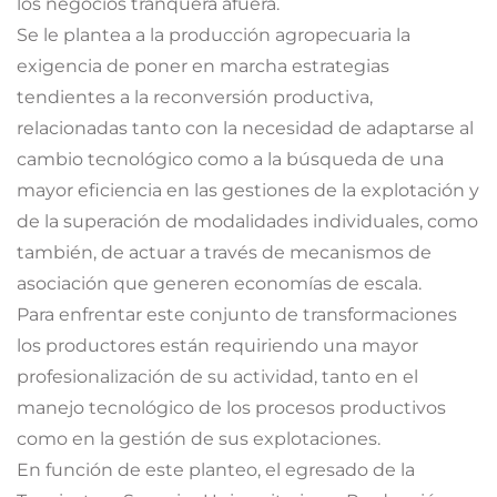
los negocios tranquera afuera.
Se le plantea a la producción agropecuaria la
exigencia de poner en marcha estrategias
tendientes a la reconversión productiva,
relacionadas tanto con la necesidad de adaptarse al
cambio tecnológico como a la búsqueda de una
mayor eficiencia en las gestiones de la explotación y
de la superación de modalidades individuales, como
también, de actuar a través de mecanismos de
asociación que generen economías de escala.
Para enfrentar este conjunto de transformaciones
los productores están requiriendo una mayor
profesionalización de su actividad, tanto en el
manejo tecnológico de los procesos productivos
como en la gestión de sus explotaciones.
En función de este planteo, el egresado de la