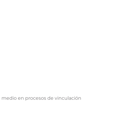
al medio en procesos de vinculación