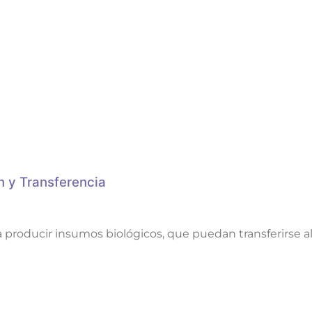
n y Transferencia
ra producir insumos biológicos, que puedan transferirse 