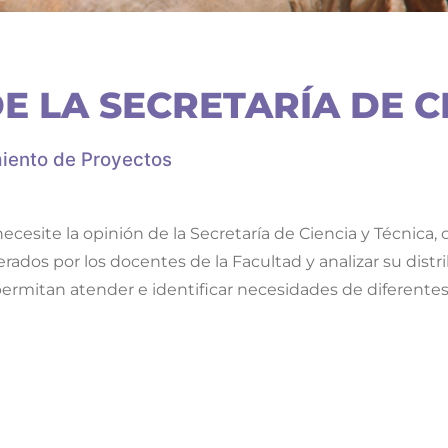
E LA SECRETARÍA DE C
iento de Proyectos
ecesite la opinión de la Secretaría de Ciencia y Técnica,
rados por los docentes de la Facultad y analizar su distr
ermitan atender e identificar necesidades de diferente