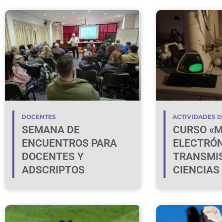
DOCENTES
ACTIVIDADES 
SEMANA DE
CURSO «M
ENCUENTROS PARA
ELECTRÓN
DOCENTES Y
TRANSMIS
ADSCRIPTOS
CIENCIAS