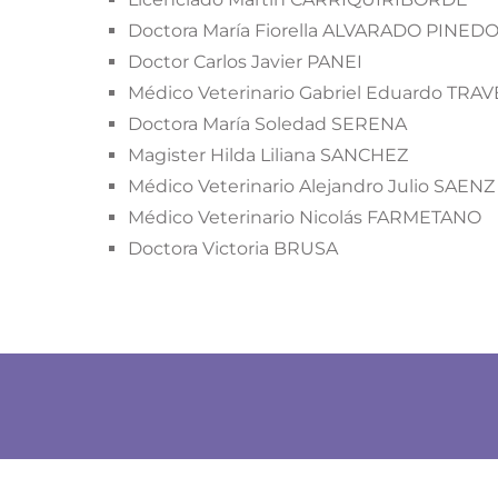
Doctora María Fiorella ALVARADO PINED
Doctor Carlos Javier PANEI
Médico Veterinario Gabriel Eduardo TRA
Doctora María Soledad SERENA
Magister Hilda Liliana SANCHEZ
Médico Veterinario Alejandro Julio SAENZ
Médico Veterinario Nicolás FARMETANO
Doctora Victoria BRUSA