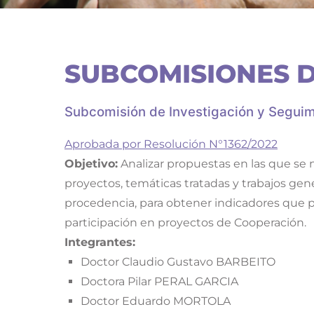
SUBCOMISIONES D
Subcomisión de Investigación y Seguim
Aprobada por Resolución N°1362/2022
Objetivo:
Analizar propuestas en las que se n
proyectos, temáticas tratadas y trabajos gene
procedencia, para obtener indicadores que p
participación en proyectos de Cooperación.
Integrantes:
Doctor Claudio Gustavo BARBEITO
Doctora Pilar PERAL GARCIA
Doctor Eduardo MORTOLA