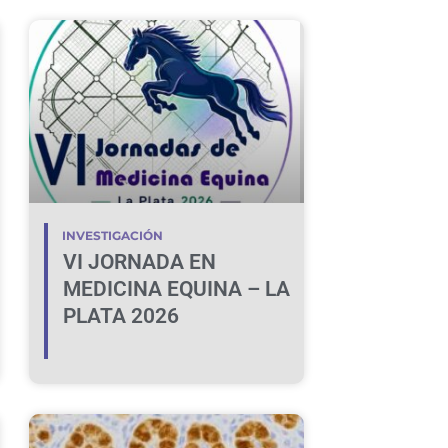
INVESTIGACIÓN
VI JORNADA EN
MEDICINA EQUINA – LA
PLATA 2026