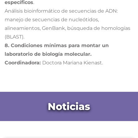
específicos
.
Análisis bioinformático de secuencias de ADN:
manejo de secuencias de nucleótidos,
alineamientos, GenBank, búsqueda de homologías
(BLAST).
8. Condiciones mínimas para montar un
laboratorio de biología molecular.
Coordinadora:
Doctora Mariana Kienast.
Noticias