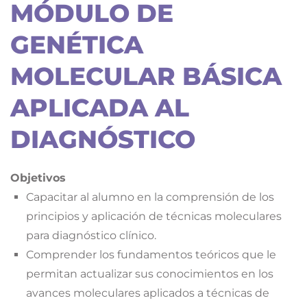
MÓDULO DE
GENÉTICA
MOLECULAR BÁSICA
APLICADA AL
DIAGNÓSTICO
Objetivos
Capacitar al alumno en la comprensión de los
principios y aplicación de técnicas moleculares
para diagnóstico clínico.
Comprender los fundamentos teóricos que le
permitan actualizar sus conocimientos en los
avances moleculares aplicados a técnicas de