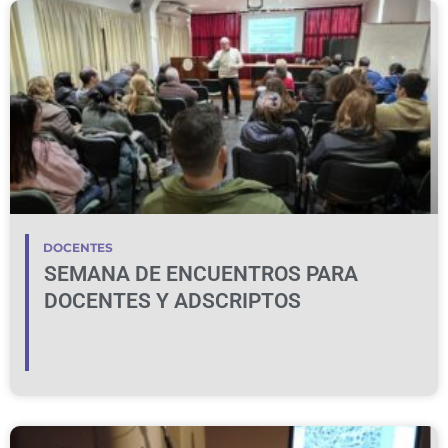
DOCENTES
SEMANA DE ENCUENTROS PARA
DOCENTES Y ADSCRIPTOS