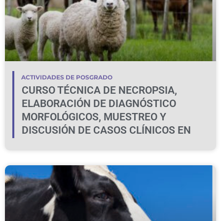
ACTIVIDADES DE POSGRADO
CURSO TÉCNICA DE NECROPSIA,
ELABORACIÓN DE DIAGNÓSTICO
MORFOLÓGICOS, MUESTREO Y
DISCUSIÓN DE CASOS CLÍNICOS EN
BOVINOS Y OVINOS