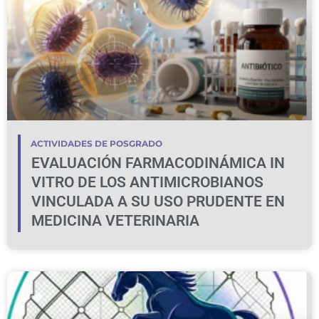
ACTIVIDADES DE POSGRADO
EVALUACIÓN FARMACODINÁMICA IN
VITRO DE LOS ANTIMICROBIANOS
VINCULADA A SU USO PRUDENTE EN
MEDICINA VETERINARIA