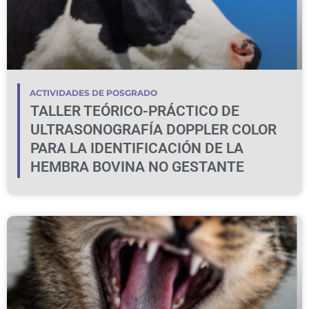
ACTIVIDADES DE POSGRADO
TALLER TEÓRICO-PRÁCTICO DE
ULTRASONOGRAFÍA DOPPLER COLOR
PARA LA IDENTIFICACIÓN DE LA
HEMBRA BOVINA NO GESTANTE