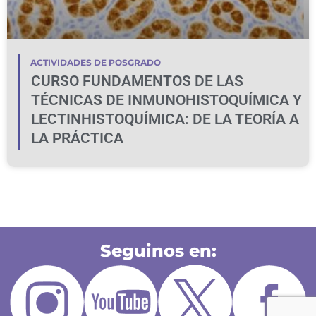
ACTIVIDADES DE POSGRADO
CURSO FUNDAMENTOS DE LAS
TÉCNICAS DE INMUNOHISTOQUÍMICA Y
LECTINHISTOQUÍMICA: DE LA TEORÍA A
LA PRÁCTICA
Seguinos en: