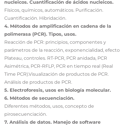
nucleicos. Cuantificación de ácidos nucleicos.
Físicos, químicos, automáticos. Purificación.
Cuantificación. Hibridación.
4. Métodos de amplificación en cadena de la
polimerasa (PCR). Tipos, usos.
Reacción de PCR: principios, componentes y
parámetros de la reacción, exponencialidad, efecto
Plateau, controles. RT-PCR, PCR anidada, PCR
Asimétrica, PCR-RFLP, PCR en tiempo real (Real
Time PCR).Visualización de productos de PCR.
Análisis de productos de PCR.
5. Electroforesis, usos en biología molecular.
6. Métodos de secuenciación.
Diferentes métodos, usos, concepto de
pirosecuenciación.
7. Análisis de datos. Manejo de software