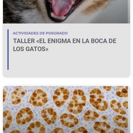
ACTIVIDADES DE POSGRADO
TALLER «EL ENIGMA EN LA BOCA DE
LOS GATOS»