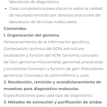
laboratorio de diagnóstico.
Crear competencia para discernir sobre la calidad
de resultado emitido por diversos protocolos de
laboratorio de técnicas moleculares.
Contenidos
1. Organización del genoma.
Almacenamiento de la Información genética,
Composición química del ADN, estructura,
localización y función del ADN. Genoma, concepto
de Gen, genoma mitocondrial, genomas procariotas
y eucariotas Concepto y función de gen. Marcadores
genéticos. Concepto de polimorfismo y usos.
2. Recolección, remisión y acondicionamiento de
muestras para diagnóstico molecular.
Especificaciones para cada tipo de diagnóstico.
3. Métodos de extracción y purificación de ácidos