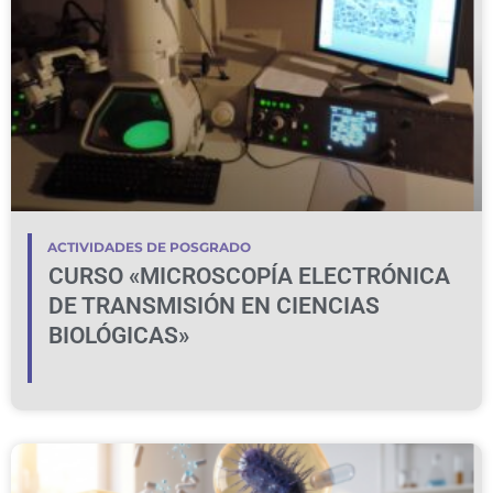
ACTIVIDADES DE POSGRADO
CURSO «MICROSCOPÍA ELECTRÓNICA
DE TRANSMISIÓN EN CIENCIAS
BIOLÓGICAS»