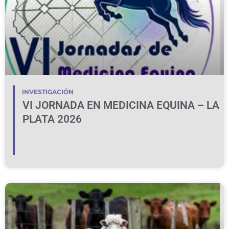
INVESTIGACIÓN
VI JORNADA EN MEDICINA EQUINA – LA
PLATA 2026