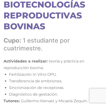
BIOTECNOLOGÍAS
REPRODUCTIVAS
BOVINAS
Cupo:
1 estudiante por
cuatrimestre.
Actividades a realizar:
teoría y práctica en
reproducción bovina.
Fertilización In Vitro OPU.
Transferencia de embriones.
Sincronización de receptoras.
Diagnóstico de gestación.
Tutores:
Guillermo Kienast y Micaela Zequín.