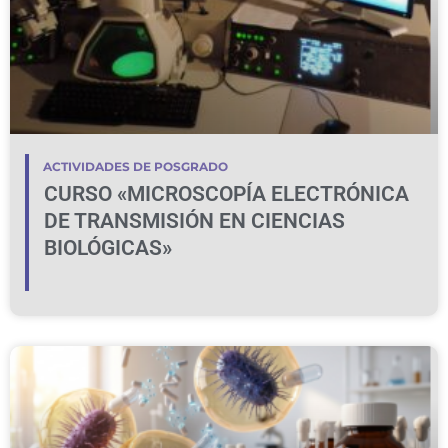
ACTIVIDADES DE POSGRADO
CURSO «MICROSCOPÍA ELECTRÓNICA
DE TRANSMISIÓN EN CIENCIAS
BIOLÓGICAS»