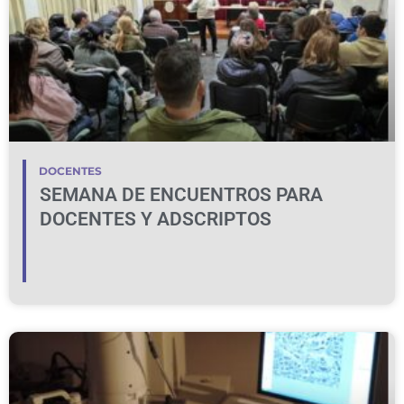
DOCENTES
SEMANA DE ENCUENTROS PARA
DOCENTES Y ADSCRIPTOS