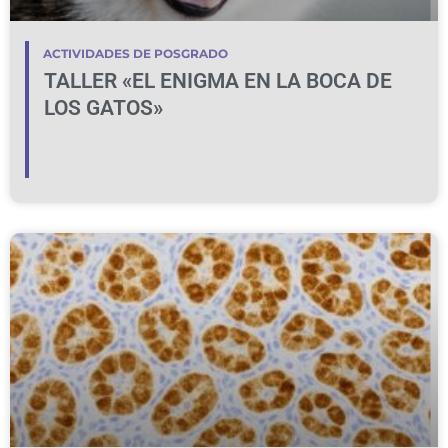
ACTIVIDADES DE POSGRADO
TALLER «EL ENIGMA EN LA BOCA DE
LOS GATOS»