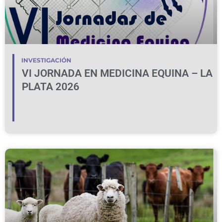
INVESTIGACIÓN
VI JORNADA EN MEDICINA EQUINA – LA
PLATA 2026