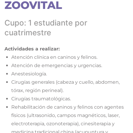
ZOOVITAL
Cupo: 1 estudiante por
cuatrimestre
Actividades a realizar:
Atención clínica en caninos y felinos.
Atención de emergencias y urgencias.
Anestesiología.
Cirugías generales (cabeza y cuello, abdomen,
tórax, región perineal).
Cirugías traumatológicas.
Rehabilitación de caninos y felinos con agentes
físicos (ultrasonido, campos magnéticos, laser,
electroterapia, ozonoterapia), cinesiterapia y
medicina tradicional china (acupuntura y