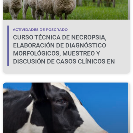
ACTIVIDADES DE POSGRADO
CURSO TÉCNICA DE NECROPSIA,
ELABORACIÓN DE DIAGNÓSTICO
MORFOLÓGICOS, MUESTREO Y
DISCUSIÓN DE CASOS CLÍNICOS EN
BOVINOS Y OVINOS