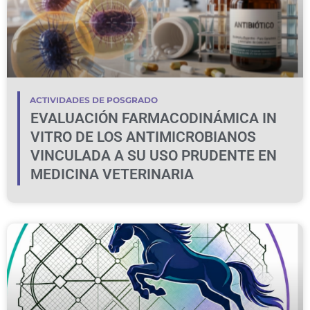
ACTIVIDADES DE POSGRADO
EVALUACIÓN FARMACODINÁMICA IN
VITRO DE LOS ANTIMICROBIANOS
VINCULADA A SU USO PRUDENTE EN
MEDICINA VETERINARIA