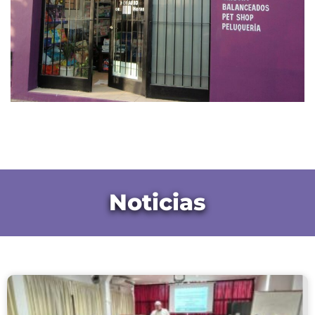
Noticias