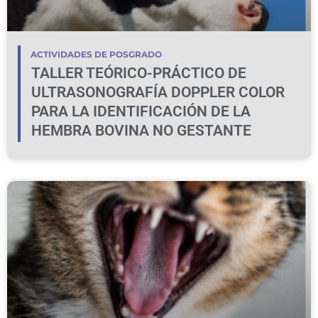
ACTIVIDADES DE POSGRADO
TALLER TEÓRICO-PRÁCTICO DE
ULTRASONOGRAFÍA DOPPLER COLOR
PARA LA IDENTIFICACIÓN DE LA
HEMBRA BOVINA NO GESTANTE