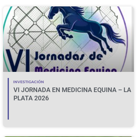
INVESTIGACIÓN
VI JORNADA EN MEDICINA EQUINA – LA
PLATA 2026