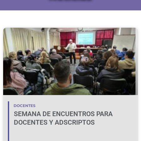
DOCENTES
SEMANA DE ENCUENTROS PARA
DOCENTES Y ADSCRIPTOS