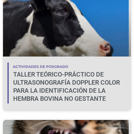
ACTIVIDADES DE POSGRADO
TALLER TEÓRICO-PRÁCTICO DE
ULTRASONOGRAFÍA DOPPLER COLOR
PARA LA IDENTIFICACIÓN DE LA
HEMBRA BOVINA NO GESTANTE