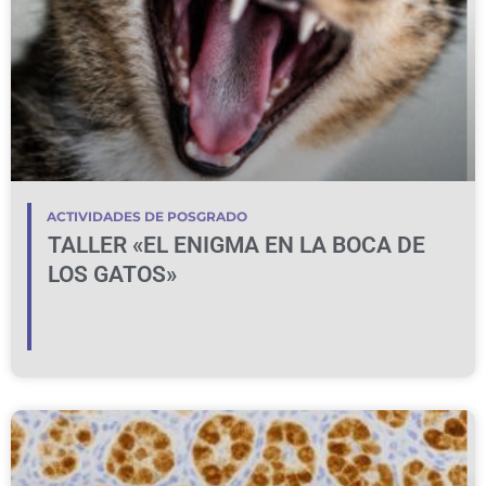
ACTIVIDADES DE POSGRADO
TALLER «EL ENIGMA EN LA BOCA DE
LOS GATOS»