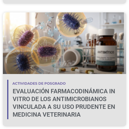
ACTIVIDADES DE POSGRADO
EVALUACIÓN FARMACODINÁMICA IN
VITRO DE LOS ANTIMICROBIANOS
VINCULADA A SU USO PRUDENTE EN
MEDICINA VETERINARIA