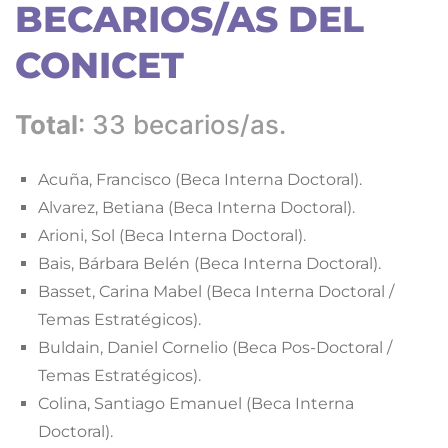
BECARIOS/AS DEL
CONICET
Total
: 33 becarios/as.
Acuña, Francisco (Beca Interna Doctoral).
Alvarez, Betiana (Beca Interna Doctoral).
Arioni, Sol (Beca Interna Doctoral).
Bais, Bárbara Belén (Beca Interna Doctoral).
Basset, Carina Mabel (Beca Interna Doctoral /
Temas Estratégicos).
Buldain, Daniel Cornelio (Beca Pos-Doctoral /
Temas Estratégicos).
Colina, Santiago Emanuel (Beca Interna
Doctoral).