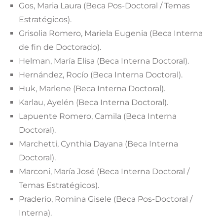
Gos, Maria Laura (Beca Pos-Doctoral / Temas
Estratégicos).
Grisolia Romero, Mariela Eugenia (Beca Interna
de fin de Doctorado).
Helman, María Elisa (Beca Interna Doctoral).
Hernández, Rocío (Beca Interna Doctoral).
Huk, Marlene (Beca Interna Doctoral).
Karlau, Ayelén (Beca Interna Doctoral).
Lapuente Romero, Camila (Beca Interna
Doctoral).
Marchetti, Cynthia Dayana (Beca Interna
Doctoral).
Marconi, María José (Beca Interna Doctoral /
Temas Estratégicos).
Praderio, Romina Gisele (Beca Pos-Doctoral /
Interna).