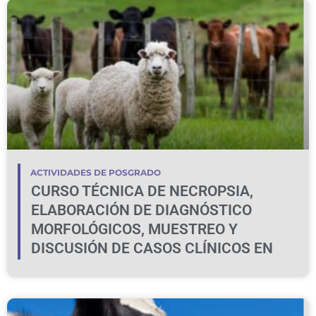
ACTIVIDADES DE POSGRADO
CURSO TÉCNICA DE NECROPSIA,
ELABORACIÓN DE DIAGNÓSTICO
MORFOLÓGICOS, MUESTREO Y
DISCUSIÓN DE CASOS CLÍNICOS EN
BOVINOS Y OVINOS