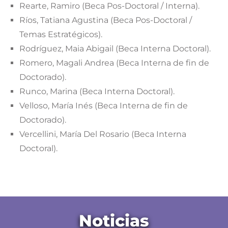
Rearte, Ramiro (Beca Pos-Doctoral / Interna).
Ríos, Tatiana Agustina (Beca Pos-Doctoral /
Temas Estratégicos).
Rodríguez, Maia Abigail (Beca Interna Doctoral).
Romero, Magali Andrea (Beca Interna de fin de
Doctorado).
Runco, Marina (Beca Interna Doctoral).
Velloso, María Inés (Beca Interna de fin de
Doctorado).
Vercellini, María Del Rosario (Beca Interna
Doctoral).
Noticias