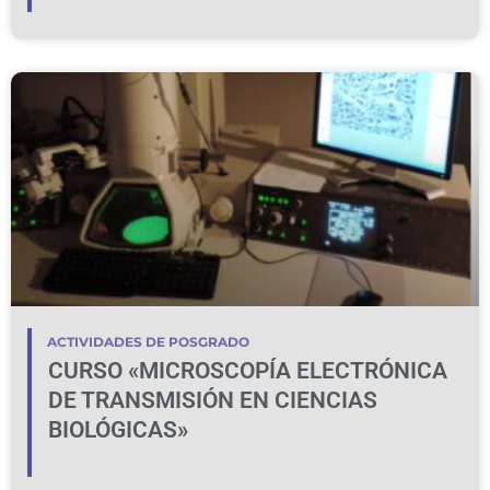
ACTIVIDADES DE POSGRADO
CURSO «MICROSCOPÍA ELECTRÓNICA
DE TRANSMISIÓN EN CIENCIAS
BIOLÓGICAS»