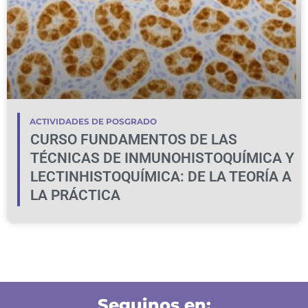
ACTIVIDADES DE POSGRADO
CURSO FUNDAMENTOS DE LAS
TÉCNICAS DE INMUNOHISTOQUÍMICA Y
LECTINHISTOQUÍMICA: DE LA TEORÍA A
LA PRÁCTICA
Seguinos en: