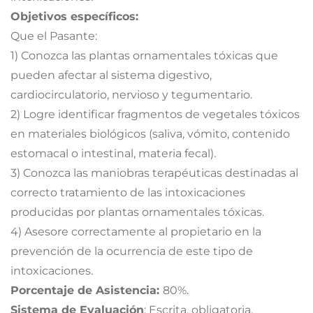
Objetivos específicos:
Que el Pasante:
1) Conozca las plantas ornamentales tóxicas que
pueden afectar al sistema digestivo,
cardiocirculatorio, nervioso y tegumentario.
2) Logre identificar fragmentos de vegetales tóxicos
en materiales biológicos (saliva, vómito, contenido
estomacal o intestinal, materia fecal).
3) Conozca las maniobras terapéuticas destinadas al
correcto tratamiento de las intoxicaciones
producidas por plantas ornamentales tóxicas.
4) Asesore correctamente al propietario en la
prevención de la ocurrencia de este tipo de
intoxicaciones.
Porcentaje de Asistencia:
80%.
Sistema de Evaluación
: Escrita, obligatoria.