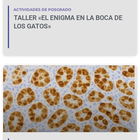
ACTIVIDADES DE POSGRADO
TALLER «EL ENIGMA EN LA BOCA DE
LOS GATOS»