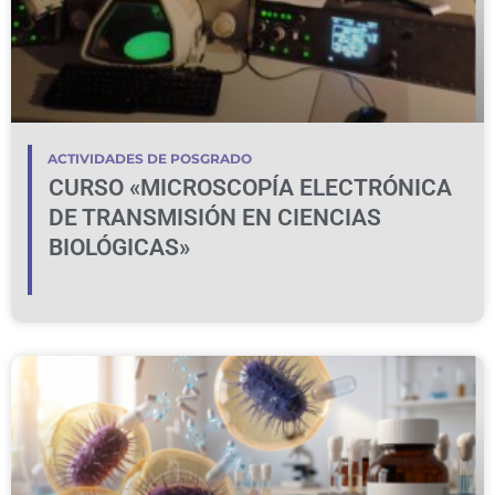
ACTIVIDADES DE POSGRADO
CURSO «MICROSCOPÍA ELECTRÓNICA
DE TRANSMISIÓN EN CIENCIAS
BIOLÓGICAS»