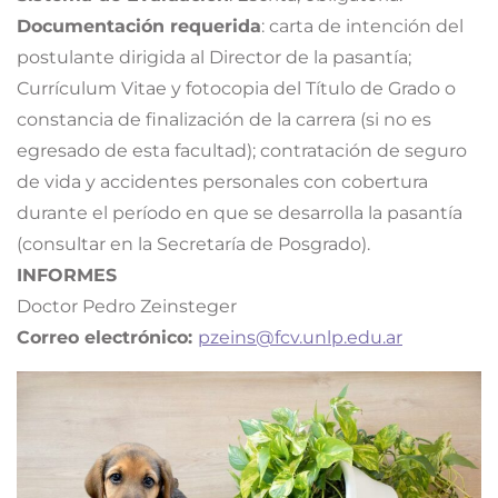
Documentación requerida
: carta de intención del
postulante dirigida al Director de la pasantía;
Currículum Vitae y fotocopia del Título de Grado o
constancia de finalización de la carrera (si no es
egresado de esta facultad); contratación de seguro
de vida y accidentes personales con cobertura
durante el período en que se desarrolla la pasantía
(consultar en la Secretaría de Posgrado).
INFORMES
Doctor Pedro Zeinsteger
Correo electrónico:
pzeins@fcv.unlp.edu.ar