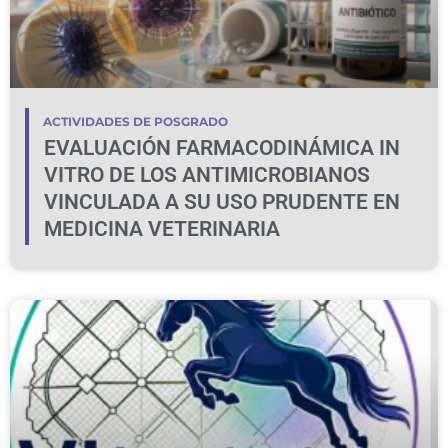
ACTIVIDADES DE POSGRADO
EVALUACIÓN FARMACODINÁMICA IN
VITRO DE LOS ANTIMICROBIANOS
VINCULADA A SU USO PRUDENTE EN
MEDICINA VETERINARIA