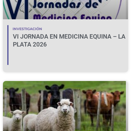
INVESTIGACIÓN
VI JORNADA EN MEDICINA EQUINA – LA
PLATA 2026