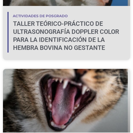
ACTIVIDADES DE POSGRADO
TALLER TEÓRICO-PRÁCTICO DE
ULTRASONOGRAFÍA DOPPLER COLOR
PARA LA IDENTIFICACIÓN DE LA
HEMBRA BOVINA NO GESTANTE