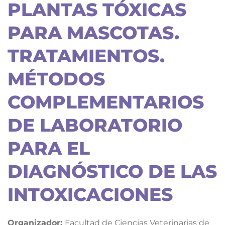
PLANTAS TÓXICAS
PARA MASCOTAS.
TRATAMIENTOS.
MÉTODOS
COMPLEMENTARIOS
DE LABORATORIO
PARA EL
DIAGNÓSTICO DE LAS
INTOXICACIONES
Organizador:
Facultad de Ciencias Veterinarias de