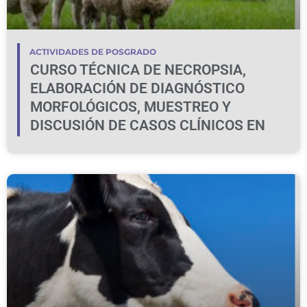
ACTIVIDADES DE POSGRADO
CURSO TÉCNICA DE NECROPSIA,
ELABORACIÓN DE DIAGNÓSTICO
MORFOLÓGICOS, MUESTREO Y
DISCUSIÓN DE CASOS CLÍNICOS EN
BOVINOS Y OVINOS