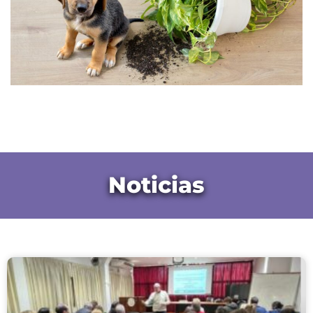
Noticias