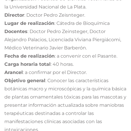
la Universidad Nacional de La Plata.
Director
: Doctor Pedro Zeisnteger.
Lugar de realización
: Cátedra de Bioquímica
Docentes
: Doctor Pedro Zeinsteger, Doctor
Alejandro Palacios, Licenciada Viviana Piergiácomi,
Médico Veterinario Javier Barberón.
Fecha de realización
: a convenir con el Pasante.
Carga horaria total
: 40 horas.
Arancel
: a confirmar por el Director.
Objetivo general
: Conocer las características
botánicas macro y microscópicas y la química básica
de plantas ornamentales tóxicas para las mascotas y
presentar información actualizada sobre maniobras
terapéuticas destinadas a controlar las
manifestaciones clínicas asociadas con las
intoxicaciones.