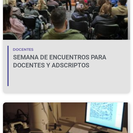
DOCENTES
SEMANA DE ENCUENTROS PARA
DOCENTES Y ADSCRIPTOS