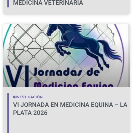
MEDICINA VETERINARIA
INVESTIGACIÓN
VI JORNADA EN MEDICINA EQUINA – LA
PLATA 2026