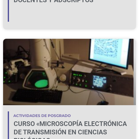
DOCENTES Y ADSCRIPTOS
ACTIVIDADES DE POSGRADO
CURSO «MICROSCOPÍA ELECTRÓNICA
DE TRANSMISIÓN EN CIENCIAS