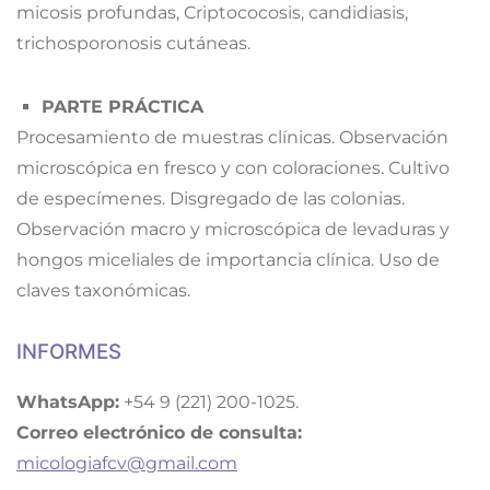
micosis profundas, Criptococosis, candidiasis,
trichosporonosis cutáneas.
PARTE PRÁCTICA
Procesamiento de muestras clínicas. Observación
microscópica en fresco y con coloraciones. Cultivo
de especímenes. Disgregado de las colonias.
Observación macro y microscópica de levaduras y
hongos miceliales de importancia clínica. Uso de
claves taxonómicas.
INFORMES
WhatsApp:
+54 9 (221) 200-1025.
Correo electrónico de consulta:
micologiafcv@gmail.com