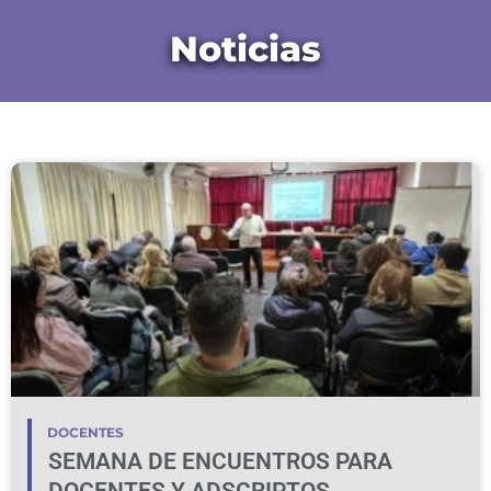
Noticias
DOCENTES
SEMANA DE ENCUENTROS PARA