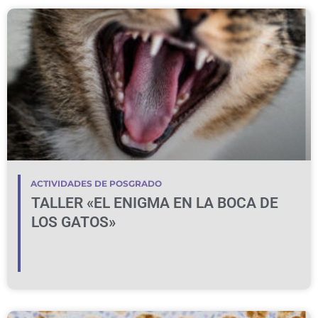
ACTIVIDADES DE POSGRADO
TALLER «EL ENIGMA EN LA BOCA DE
LOS GATOS»