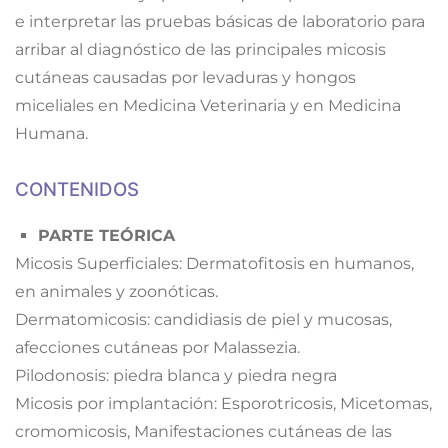
e interpretar las pruebas básicas de laboratorio para
arribar al diagnóstico de las principales micosis
cutáneas causadas por levaduras y hongos
miceliales en Medicina Veterinaria y en Medicina
Humana.
CONTENIDOS
PARTE TEÓRICA
Micosis Superficiales: Dermatofitosis en humanos,
en animales y zoonóticas.
Dermatomicosis: candidiasis de piel y mucosas,
afecciones cutáneas por Malassezia.
Pilodonosis: piedra blanca y piedra negra
Micosis por implantación: Esporotricosis, Micetomas,
cromomicosis, Manifestaciones cutáneas de las