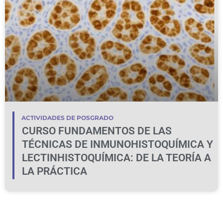
ACTIVIDADES DE POSGRADO
CURSO FUNDAMENTOS DE LAS
TÉCNICAS DE INMUNOHISTOQUÍMICA Y
LECTINHISTOQUÍMICA: DE LA TEORÍA A
LA PRÁCTICA