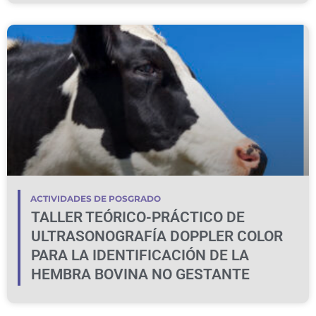
ACTIVIDADES DE POSGRADO
TALLER TEÓRICO-PRÁCTICO DE
ULTRASONOGRAFÍA DOPPLER COLOR
PARA LA IDENTIFICACIÓN DE LA
HEMBRA BOVINA NO GESTANTE