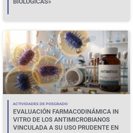
BIOLÓGICAS»
ACTIVIDADES DE POSGRADO
EVALUACIÓN FARMACODINÁMICA IN
VITRO DE LOS ANTIMICROBIANOS
VINCULADA A SU USO PRUDENTE EN