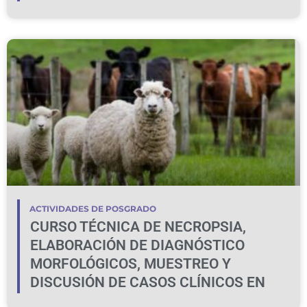
ACTIVIDADES DE POSGRADO
CURSO TÉCNICA DE NECROPSIA,
ELABORACIÓN DE DIAGNÓSTICO
MORFOLÓGICOS, MUESTREO Y
DISCUSIÓN DE CASOS CLÍNICOS EN
BOVINOS Y OVINOS