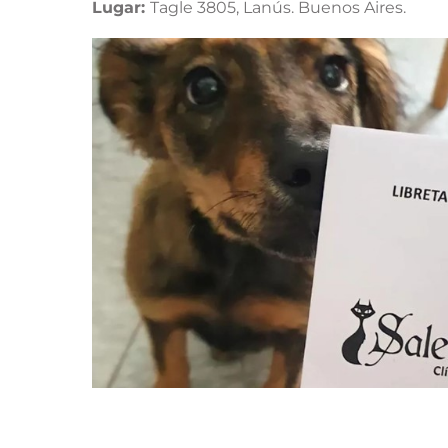
Lugar:
Tagle 3805, Lanús. Buenos Aires.