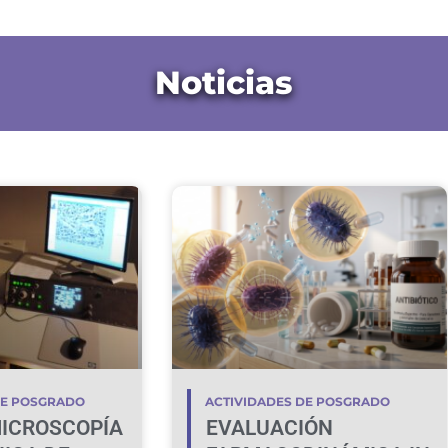
Noticias
DE POSGRADO
ACTIVIDADES DE POSGRADO
ICROSCOPÍA
EVALUACIÓN