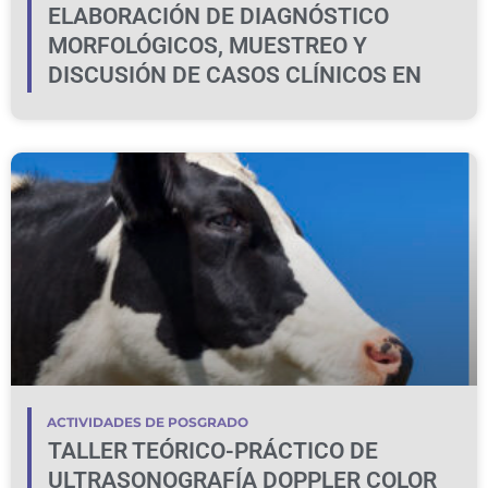
ELABORACIÓN DE DIAGNÓSTICO
MORFOLÓGICOS, MUESTREO Y
DISCUSIÓN DE CASOS CLÍNICOS EN
BOVINOS Y OVINOS
ACTIVIDADES DE POSGRADO
TALLER TEÓRICO-PRÁCTICO DE
ULTRASONOGRAFÍA DOPPLER COLOR