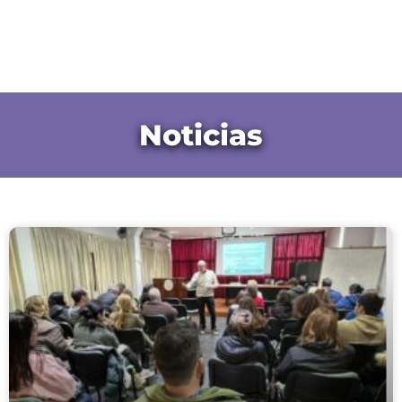
Noticias