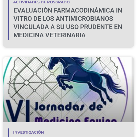
ACTIVIDADES DE POSGRADO
EVALUACIÓN FARMACODINÁMICA IN
VITRO DE LOS ANTIMICROBIANOS
VINCULADA A SU USO PRUDENTE EN
MEDICINA VETERINARIA
INVESTIGACIÓN