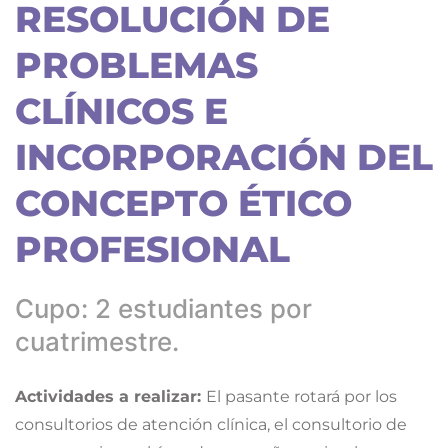
RESOLUCIÓN DE
PROBLEMAS
CLÍNICOS E
INCORPORACIÓN DEL
CONCEPTO ÉTICO
PROFESIONAL
Cupo: 2 estudiantes por
cuatrimestre.
Actividades a realizar:
El pasante rotará por los
consultorios de atención clínica, el consultorio de