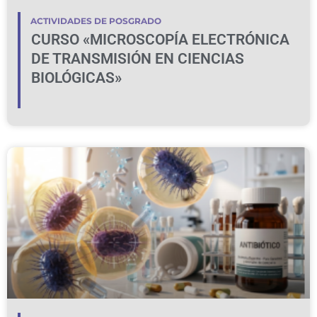
ACTIVIDADES DE POSGRADO
CURSO «MICROSCOPÍA ELECTRÓNICA
DE TRANSMISIÓN EN CIENCIAS
BIOLÓGICAS»