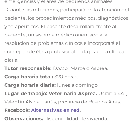
emergencias y el área de pequeños animales.
Durante las rotaciones, participará en la atención del
paciente, los procedimientos médicos, diagnósticos
y terapéuticos. El pasante desarrollará, frente al
paciente, un sistema médico orientado a la
resolución de problemas clínicos e incorporará el
concepto de ética profesional en la práctica clínica
diaria.
Tutor responsable:
Doctor Marcelo Asprea.
Carga horaria total:
320 horas.
Carga horaria diaria:
lunes a domingo.
Lugar de trabajo:
Veterinaria Asprea.
Ucrania 441,
Valentín Alsina. Lanús, provincia de Buenos Aires.
Facebook:
Alternativas en red
.
Observaciones:
disponibilidad de vivienda.