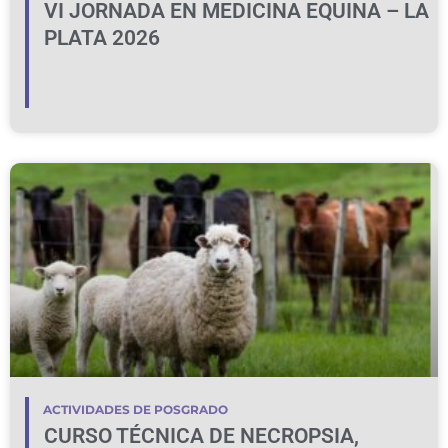
VI JORNADA EN MEDICINA EQUINA – LA
PLATA 2026
ACTIVIDADES DE POSGRADO
CURSO TÉCNICA DE NECROPSIA,