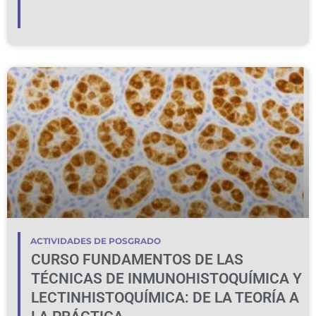
ACTIVIDADES DE POSGRADO
CURSO FUNDAMENTOS DE LAS
TÉCNICAS DE INMUNOHISTOQUÍMICA Y
LECTINHISTOQUÍMICA: DE LA TEORÍA A