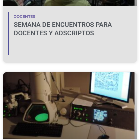
DOCENTES
SEMANA DE ENCUENTROS PARA
DOCENTES Y ADSCRIPTOS