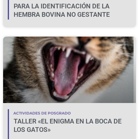
PARA LA IDENTIFICACIÓN DE LA
HEMBRA BOVINA NO GESTANTE
ACTIVIDADES DE POSGRADO
TALLER «EL ENIGMA EN LA BOCA DE
LOS GATOS»