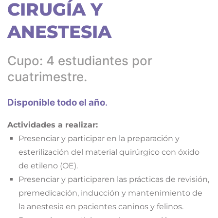
CIRUGÍA Y
ANESTESIA
Cupo: 4 estudiantes por
cuatrimestre.
Disponible todo el año
.
Actividades a realizar:
Presenciar y participar en la preparación y
esterilización del material quirúrgico con óxido
de etileno (OE).
Presenciar y participaren las prácticas de revisión,
premedicación, inducción y mantenimiento de
la anestesia en pacientes caninos y felinos.