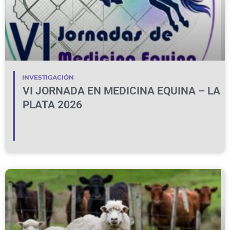
INVESTIGACIÓN
VI JORNADA EN MEDICINA EQUINA – LA
PLATA 2026