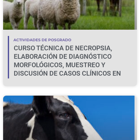
ACTIVIDADES DE POSGRADO
CURSO TÉCNICA DE NECROPSIA,
ELABORACIÓN DE DIAGNÓSTICO
MORFOLÓGICOS, MUESTREO Y
DISCUSIÓN DE CASOS CLÍNICOS EN
BOVINOS Y OVINOS