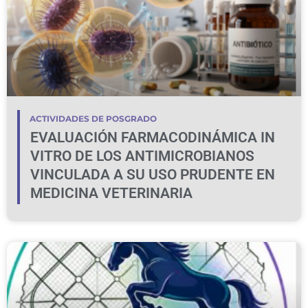
ACTIVIDADES DE POSGRADO
EVALUACIÓN FARMACODINÁMICA IN
VITRO DE LOS ANTIMICROBIANOS
VINCULADA A SU USO PRUDENTE EN
MEDICINA VETERINARIA