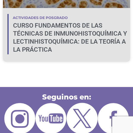
ACTIVIDADES DE POSGRADO
CURSO FUNDAMENTOS DE LAS
TÉCNICAS DE INMUNOHISTOQUÍMICA Y
LECTINHISTOQUÍMICA: DE LA TEORÍA A
LA PRÁCTICA
Seguinos en: