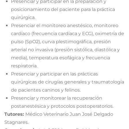
Presenciar y participar en la preparación y
posicionamiento del paciente para la práctica
quirúrgica.
Presenciar el monitoreo anestésico, monitoreo
cardíaco (frecuencia cardíaca y ECG), oximetría de
pulso (SpO2), curva plestimográfica, presión
arterial no invasiva (presión sistólica, diastólica y
media), temperatura esofágica y frecuencia
respiratoria.
Presenciar y participar en las prácticas
quirúrgicas de cirugías generales y traumatología
de pacientes caninos y felinos.
Presenciar y monitorear la recuperación
postanestésica y protocolos postoperatorios.
Tutores:
Médico Veterinario Juan José Delgado
Stagnares.