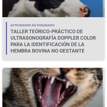
ACTIVIDADES DE POSGRADO
TALLER TEÓRICO-PRÁCTICO DE
ULTRASONOGRAFÍA DOPPLER COLOR
PARA LA IDENTIFICACIÓN DE LA
HEMBRA BOVINA NO GESTANTE