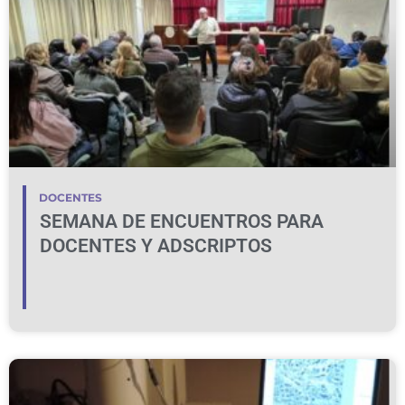
DOCENTES
SEMANA DE ENCUENTROS PARA
DOCENTES Y ADSCRIPTOS