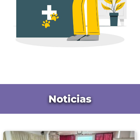
Noticias