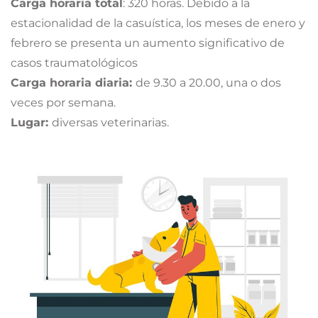
Carga horaria total
: 320 horas. Debido a la
estacionalidad de la casuística, los meses de enero y
febrero se presenta un aumento significativo de
casos traumatológicos
Carga horaria diaria:
de 9.30 a 20.00, una o dos
veces por semana.
Lugar:
diversas veterinarias.