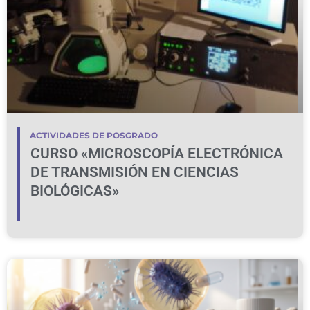
ACTIVIDADES DE POSGRADO
CURSO «MICROSCOPÍA ELECTRÓNICA
DE TRANSMISIÓN EN CIENCIAS
BIOLÓGICAS»