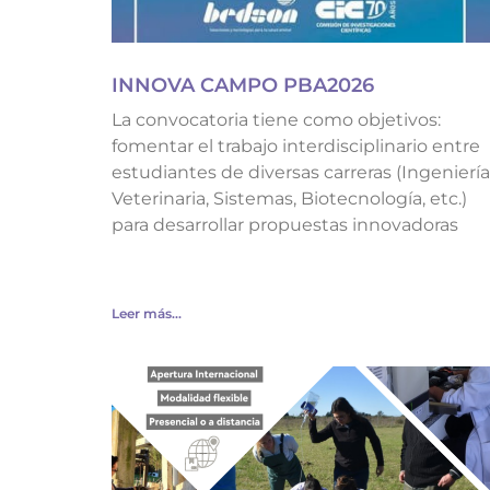
INNOVA CAMPO PBA2026
La convocatoria tiene como objetivos:
fomentar el trabajo interdisciplinario entre
estudiantes de diversas carreras (Ingeniería
Veterinaria, Sistemas, Biotecnología, etc.)
para desarrollar propuestas innovadoras
Leer más...