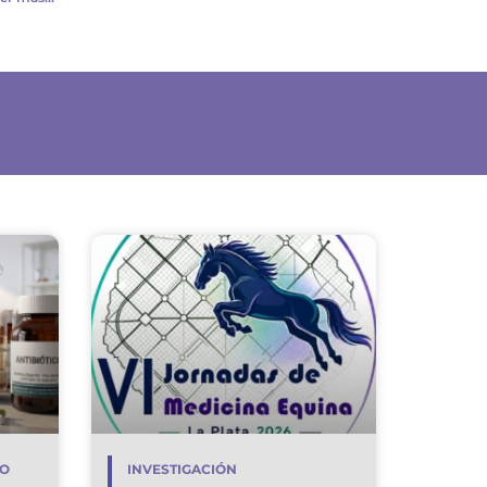
DO
INVESTIGACIÓN