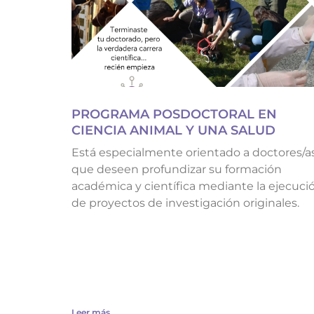
PROGRAMA POSDOCTORAL EN
CIENCIA ANIMAL Y UNA SALUD
Está especialmente orientado a doctores/a
que deseen profundizar su formación
académica y científica mediante la ejecuci
de proyectos de investigación originales.
Leer más...