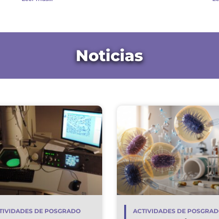
Noticias
TIVIDADES DE POSGRADO
ACTIVIDADES DE POSGRA