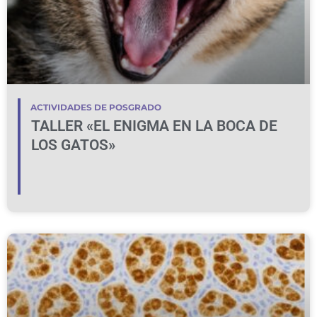
ACTIVIDADES DE POSGRADO
TALLER «EL ENIGMA EN LA BOCA DE
LOS GATOS»