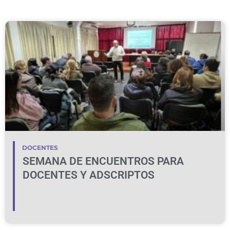
DOCENTES
SEMANA DE ENCUENTROS PARA
DOCENTES Y ADSCRIPTOS