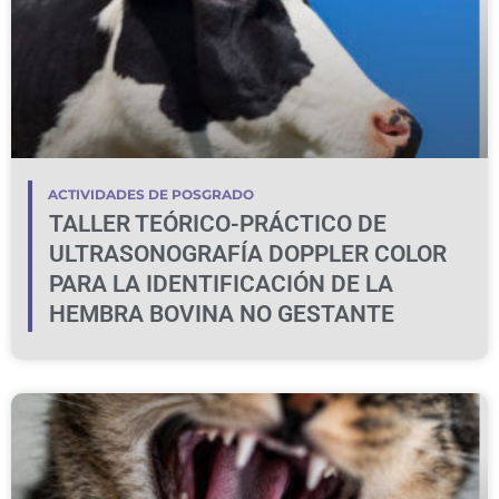
ACTIVIDADES DE POSGRADO
TALLER TEÓRICO-PRÁCTICO DE
ULTRASONOGRAFÍA DOPPLER COLOR
PARA LA IDENTIFICACIÓN DE LA
HEMBRA BOVINA NO GESTANTE