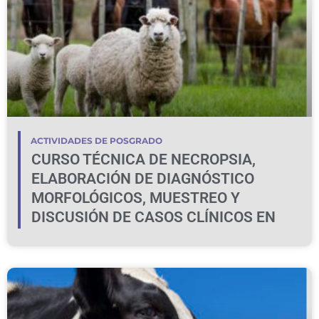
ACTIVIDADES DE POSGRADO
CURSO TÉCNICA DE NECROPSIA,
ELABORACIÓN DE DIAGNÓSTICO
MORFOLÓGICOS, MUESTREO Y
DISCUSIÓN DE CASOS CLÍNICOS EN
BOVINOS Y OVINOS