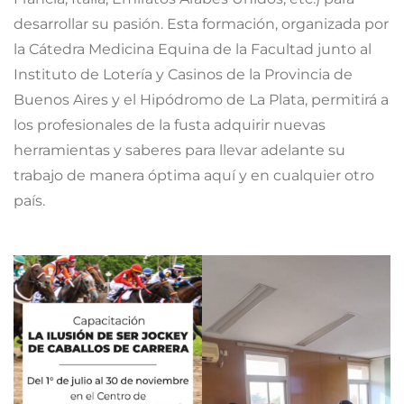
desarrollar su pasión. Esta formación, organizada por
la Cátedra Medicina Equina de la Facultad junto al
Instituto de Lotería y Casinos de la Provincia de
Buenos Aires y el Hipódromo de La Plata, permitirá a
los profesionales de la fusta adquirir nuevas
herramientas y saberes para llevar adelante su
trabajo de manera óptima aquí y en cualquier otro
país.