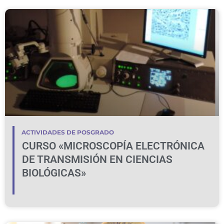
ACTIVIDADES DE POSGRADO
CURSO «MICROSCOPÍA ELECTRÓNICA
DE TRANSMISIÓN EN CIENCIAS
BIOLÓGICAS»