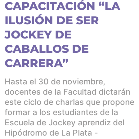
CAPACITACIÓN “LA
ILUSIÓN DE SER
JOCKEY DE
CABALLOS DE
CARRERA”
Hasta el 30 de noviembre,
docentes de la Facultad dictarán
este ciclo de charlas que propone
formar a los estudiantes de la
Escuela de Jockey aprendiz del
Hipódromo de La Plata -