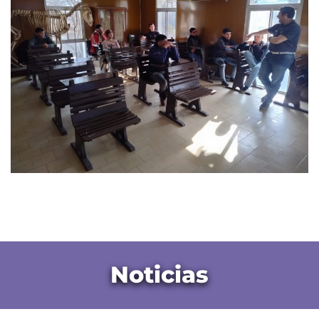
Noticias