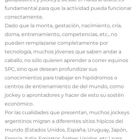
fundamental para que la actividad pueda funcionar
correctamente.
Dado que la monta, gestación, nacimiento, cría,
doma, entrenamiento, competencias, etc., no
pueden remplazarse completamente por
tecnología, muchos jóvenes que saben andar a
caballo, no sólo quieren aprender a correr equinos
SPC, sino que desean profundizar sus
conocimientos para trabajar en hipódromos o
centros de entrenamiento de del mundo, como
jockey o aprontadores y hacer de esto su sostén
económico.
Por las cualidades que presentan, muchos jockeys
argentinos migran a diferentes sitios hípicos del
mundo (Estados Unidos, España, Uruguay, Japón,
Francia, Italia, Emiratos Árabes Unidos, etc.) para