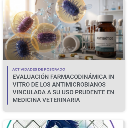
ACTIVIDADES DE POSGRADO
EVALUACIÓN FARMACODINÁMICA IN
VITRO DE LOS ANTIMICROBIANOS
VINCULADA A SU USO PRUDENTE EN
MEDICINA VETERINARIA