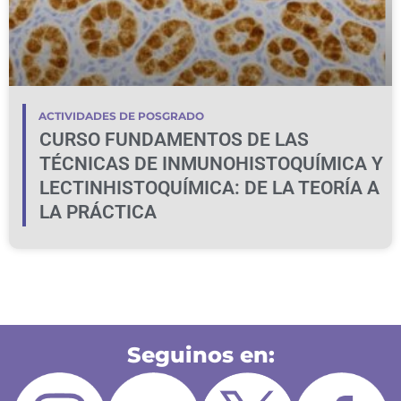
ACTIVIDADES DE POSGRADO
CURSO FUNDAMENTOS DE LAS
TÉCNICAS DE INMUNOHISTOQUÍMICA Y
LECTINHISTOQUÍMICA: DE LA TEORÍA A
LA PRÁCTICA
Seguinos en: