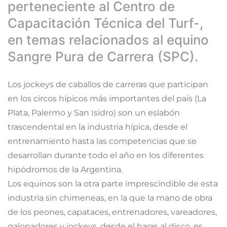
perteneciente al Centro de
Capacitación Técnica del Turf-,
en temas relacionados al equino
Sangre Pura de Carrera (SPC).
Los jockeys de caballos de carreras que participan
en los circos hípicos más importantes del país (La
Plata, Palermo y San Isidro) son un eslabón
trascendental en la industria hípica, desde el
entrenamiento hasta las competencias que se
desarrollan durante todo el año en los diferentes
hipódromos de la Argentina.
Los equinos son la otra parte imprescindible de esta
industria sin chimeneas, en la que la mano de obra
de los peones, capataces, entrenadores, vareadores,
galopadores y jockeys, desde el haras al disco, es