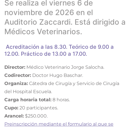
Se realiza el viernes 6 de
noviembre de 2026 en el
Auditorio Zaccardi. Está dirigido a
Médicos Veterinarios.
Acreditación a las 8.30. Teórico de 9.00 a
12.00. Práctico de 13.00 a 17.00.
Director:
Médico Veterinario Jorge Salocha.
Codirector:
Doctor Hugo Baschar.
Organiza:
Cátedra de Cirugía y Servicio de Cirugía
del Hospital Escuela.
Carga horaria total:
8 horas.
Cupo:
20 participantes.
Arancel:
$250.000.
Preinscripción mediante el formulario al que se