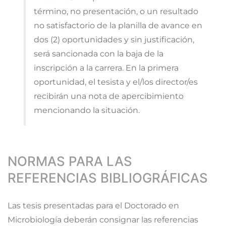
término, no presentación, o un resultado
no satisfactorio de la planilla de avance en
dos (2) oportunidades y sin justificación,
será sancionada con la baja de la
inscripción a la carrera. En la primera
oportunidad, el tesista y el/los director/es
recibirán una nota de apercibimiento
mencionando la situación.
NORMAS PARA LAS
REFERENCIAS BIBLIOGRÁFICAS
Las tesis presentadas para el Doctorado en
Microbiología deberán consignar las referencias