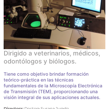
Dirigido a veterinarios, médicos,
odontólogos y biólogos.
Tiene como objetivo brindar formación
teórico-práctica en las técnicas
fundamentales de la Microscopía Electrónica
de Transmisión (TEM), proporcionando una
visión integral de sus aplicaciones actuales.
Directora:
Doctora Susana Jurado.