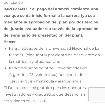
por ciento.
IMPORTANTE: el pago del arancel comienza una
vez que se da inicio formal a la carrera (ya sea
mediante la aprobación del plan por dos tercios
del jurado evaluador o a través de la aprobación
del seminario de presentación del plan).
Becas
:
Para graduados de la Universidad Nacional de La
Plata: 50 (cincuenta) por ciento de descuento en
la matrícula y el arancel anual.
Para graduados de otras Universidades de
Argentina: 25 (veinticinco) por ciento de
descuento en matrícula y arancel anual.
El Doctorado será gratuito para los docentes,
investigadores y graduados que desarrollan
actividades en la UNLP.