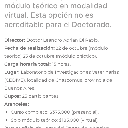
módulo teórico en modalidad
virtual. Esta opción no es
acreditable para el Doctorado.
Director:
Doctor Leandro Adrián Di Paolo.
Fecha de realización:
22 de octubre (módulo
teórico) 23 de octubre (módulo práctico).
Carga horaria total:
15 horas.
Lugar:
Laboratorio de Investigaciones Veterinarias
(CEDIVE), localidad de Chascomús, provincia de
Buenos Aires.
Cupos:
25 participantes.
Aranceles:
Curso completo: $375.000 (presencial).
Solo módulo teórico: $185.000 (virtual).