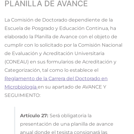
PLANILLA DE AVANCE
La Comisión de Doctorado dependiente de la
Escuela de Posgrado y Educación Continua, ha
elaborado la Planilla de Avance con el objeto de
cumplir con lo solicitado por la Comisión Nacional
de Evaluación y Acreditación Universitaria
(CONEAU) en sus formularios de Acreditación y
Categorización, tal como lo establece el
Reglamento de la Carrera del Doctorado en
Microbiología
en su apartado de AVANCE Y
SEGUIMIENTO:
Artículo 27:
Será obligatoria la
presentación de una planilla de avance
anual donde el tesista consignará las