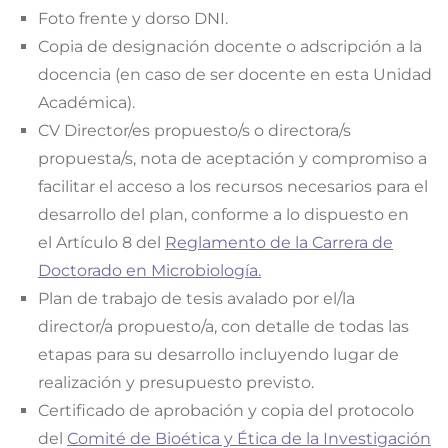
Foto frente y dorso DNI.
Copia de designación docente o adscripción a la
docencia (en caso de ser docente en esta Unidad
Académica).
CV Director/es propuesto/s o directora/s
propuesta/s, nota de aceptación y compromiso a
facilitar el acceso a los recursos necesarios para el
desarrollo del plan, conforme a lo dispuesto en
el Artículo 8 del
Reglamento de la Carrera de
Doctorado en Microbiología.
Plan de trabajo de tesis avalado por el/la
director/a propuesto/a, con detalle de todas las
etapas para su desarrollo incluyendo lugar de
realización y presupuesto previsto.
Certificado de aprobación y copia del protocolo
del
Comité de Bioética y Ética de la Investigación