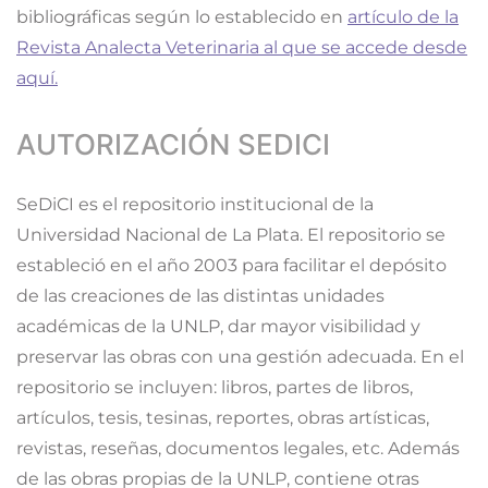
bibliográficas según lo establecido en
artículo de la
Revista Analecta Veterinaria al que se accede desde
aquí.
AUTORIZACIÓN SEDICI
SeDiCI es el repositorio institucional de la
Universidad Nacional de La Plata. El repositorio se
estableció en el año 2003 para facilitar el depósito
de las creaciones de las distintas unidades
académicas de la UNLP, dar mayor visibilidad y
preservar las obras con una gestión adecuada. En el
repositorio se incluyen: libros, partes de libros,
artículos, tesis, tesinas, reportes, obras artísticas,
revistas, reseñas, documentos legales, etc. Además
de las obras propias de la UNLP, contiene otras