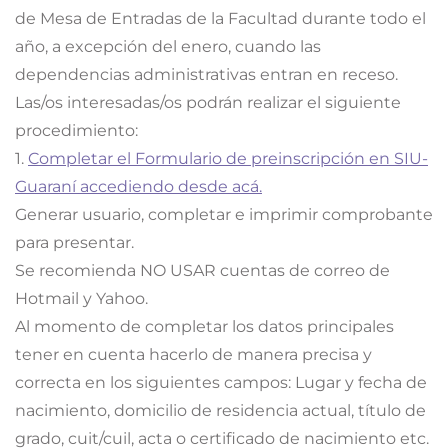
de Mesa de Entradas de la Facultad durante todo el
año, a excepción del enero, cuando las
dependencias administrativas entran en receso.
Las/os interesadas/os podrán realizar el siguiente
procedimiento:
1.
Completar el Formulario de preinscripción en SIU-
Guaraní accediendo desde acá.
Generar usuario, completar e imprimir comprobante
para presentar.
Se recomienda NO USAR cuentas de correo de
Hotmail y Yahoo.
Al momento de completar los datos principales
tener en cuenta hacerlo de manera precisa y
correcta en los siguientes campos: Lugar y fecha de
nacimiento, domicilio de residencia actual, título de
grado, cuit/cuil, acta o certificado de nacimiento etc.