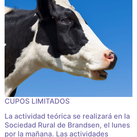
CUPOS LIMITADOS
La actividad teórica se realizará en la
Sociedad Rural de Brandsen, el lunes
por la mañana. Las actividades