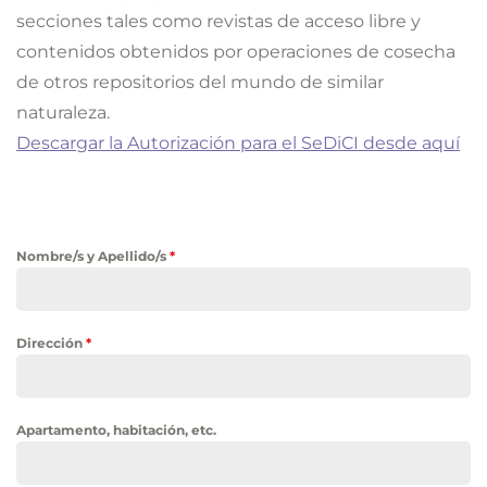
secciones tales como revistas de acceso libre y
contenidos obtenidos por operaciones de cosecha
de otros repositorios del mundo de similar
naturaleza.
Descargar la Autorización para el SeDiCI desde aquí
Nombre/s y Apellido/s
*
Dirección
*
Apartamento, habitación, etc.