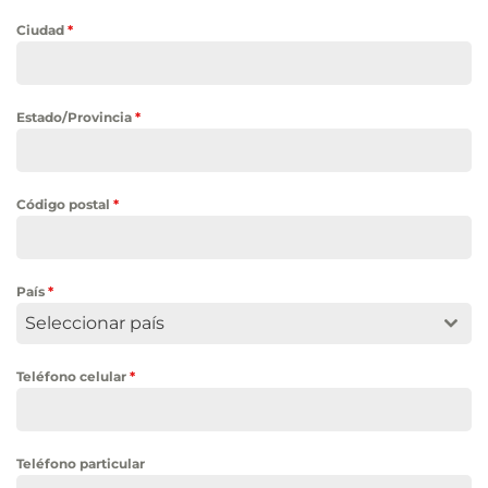
Ciudad
*
Estado/Provincia
*
Código postal
*
País
*
Seleccionar país
Teléfono celular
*
Teléfono particular