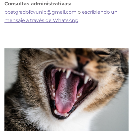
Consultas administrativas:
postgradofcvunlp@gmail.com
o
escribiendo un
mensaje a través de WhatsApp