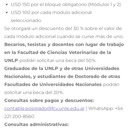
USD 150 por el bloque obligatorio (Módulos 1 y 2)
USD 100 por cada módulo adicional
seleccionado.
Se otorgará un descuento del 30 % sobre el valor de
cada módulo adicional cuando se curse más de uno.
Becarios, tesistas y docentes con lugar de trabajo
en la Facultad de Ciencias Veterinarias de la
UNLP
podrán solicitar una beca del 50%.
Graduados de la UNLP y de otras Universidades
Nacionales, y estudiantes de Doctorado de otras
Facultades de Universidades Nacionales
podrán
solicitar una beca del 20%.
Consultas sobre pagos y descuentos:
contable.posgrado@fcv.unlp.edu.ar
| WhatsApp: +54
221 200-8560.
Consultas administrativas: