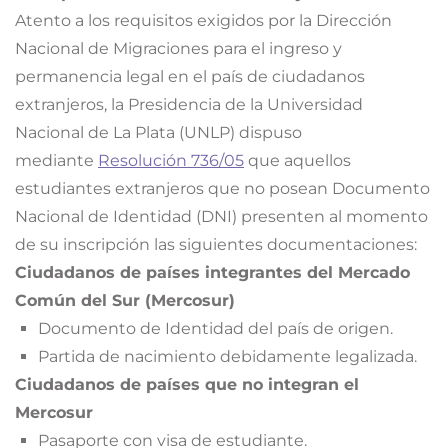
Atento a los requisitos exigidos por la Dirección
Nacional de Migraciones para el ingreso y
permanencia legal en el país de ciudadanos
extranjeros, la Presidencia de la Universidad
Nacional de La Plata (UNLP) dispuso
mediante
Resolución 736/05
que aquellos
estudiantes extranjeros que no posean Documento
Nacional de Identidad (DNI) presenten al momento
de su inscripción las siguientes documentaciones:
Ciudadanos de países integrantes del Mercado
Común del Sur (Mercosur)
Documento de Identidad del país de origen.
Partida de nacimiento debidamente legalizada.
Ciudadanos de países que no integran el
Mercosur
Pasaporte con visa de estudiante.