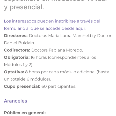
y presencial.
Los interesados pueden inscribirse a través del
formulario al que se accede desde aquí.
Directores:
Doctoras María Laura Marchetti y Doctor
Daniel Buldain.
Codirectora:
Doctora Fabiana Moredo.
Obligatoria:
16 horas (correspondientes a los
Módulos 1 y 2).
Optativa:
8 horas por cada módulo adicional (hasta
un totalde 6 módulos).
Cupo presencial:
60 participantes.
Aranceles
Público en general: