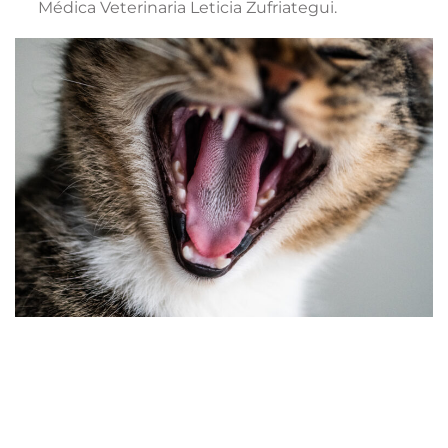
Médica Veterinaria Leticia Zufriategui.