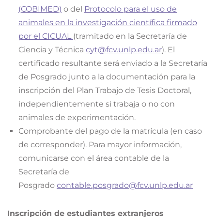
(COBIMED)
o del
Protocolo para el uso de
animales en la investigación científica firmado
por el CICUAL
(tramitado en la Secretaría de
Ciencia y Técnica
cyt@fcv.unlp.edu.ar
). El
certificado resultante será enviado a la Secretaría
de Posgrado junto a la documentación para la
inscripción del Plan Trabajo de Tesis Doctoral,
independientemente si trabaja o no con
animales de experimentación.
Comprobante del pago de la matrícula (en caso
de corresponder). Para mayor información,
comunicarse con el área contable de la
Secretaría de
Posgrado
contable.posgrado@fcv.unlp.edu.ar
Inscripción de estudiantes extranjeros