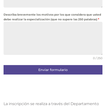
Describa brevemente los motivos por los que considera que usted
debe realizar la especialización (que no supere las 250 palabras)
*
0 / 250
Enviar formulario
La inscripción se realiza a través del Departamento