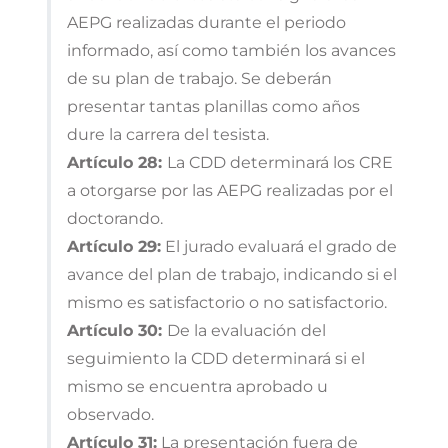
AEPG realizadas durante el periodo
informado, así como también los avances
de su plan de trabajo. Se deberán
presentar tantas planillas como años
dure la carrera del tesista.
Artículo 28:
La CDD determinará los CRE
a otorgarse por las AEPG realizadas por el
doctorando.
Artículo 29:
El jurado evaluará el grado de
avance del plan de trabajo, indicando si el
mismo es satisfactorio o no satisfactorio.
Artículo 30:
De la evaluación del
seguimiento la CDD determinará si el
mismo se encuentra aprobado u
observado.
Artículo 31:
La presentación fuera de