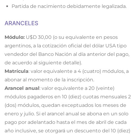
Partida de nacimiento debidamente legalizada.
ARANCELES
Módulo:
U$D 30,00 (o su equivalente en pesos
argentinos, a la cotización oficial del dólar USA tipo
vendedor del Banco Nación al día anterior del pago,
de acuerdo al siguiente detalle).
Matrícula
: valor equivalente a 4 (cuatro) módulos, a
abonar al momento de la inscripción.
Arancel anual
: valor equivalente a 20 (veinte)
módulos pagaderos en 10 (diez) cuotas mensuales 2
(dos) módulos, quedan exceptuados los meses de
enero y julio. Si el arancel anual se abona en un solo
pago por adelantado hasta el mes de abril de cada
año inclusive, se otorgará un descuento del 10 (diez)