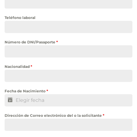
Teléfono laboral
Número de DNI/Pasaporte
*
Nacionalidad
*
Fecha de Nacimiento
*
Dirección de Correo electrónico del o la solicitante
*