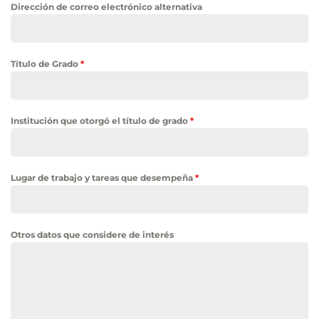
Dirección de correo electrónico alternativa
Título de Grado
*
Institución que otorgó el título de grado
*
Lugar de trabajo y tareas que desempeña
*
Otros datos que considere de interés