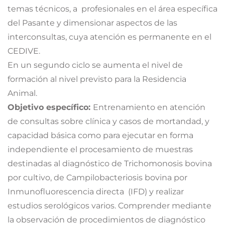
temas técnicos, a profesionales en el área específica
del Pasante y dimensionar aspectos de las
interconsultas, cuya atención es permanente en el
CEDIVE.
En un segundo ciclo se aumenta el nivel de
formación al nivel previsto para la Residencia
Animal.
Objetivo específico:
Entrenamiento en atención
de consultas sobre clínica y casos de mortandad, y
capacidad básica como para ejecutar en forma
independiente el procesamiento de muestras
destinadas al diagnóstico de Trichomonosis bovina
por cultivo, de Campilobacteriosis bovina por
Inmunofluorescencia directa (IFD) y realizar
estudios serológicos varios. Comprender mediante
la observación de procedimientos de diagnóstico