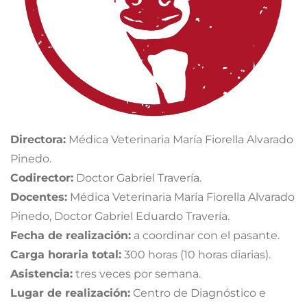
Directora:
Médica Veterinaria María Fiorella Alvarado
Pinedo.
Codirector:
Doctor Gabriel Travería.
Docentes:
Médica Veterinaria María Fiorella Alvarado
Pinedo, Doctor Gabriel Eduardo Travería.
Fecha de realización:
a coordinar con el pasante.
Carga horaria total:
300 horas (10 horas diarias).
Asistencia:
tres veces por semana.
Lugar de realización:
Centro de Diagnóstico e