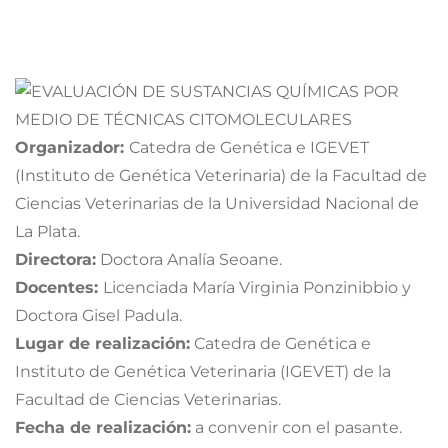
Organizador:
Catedra de Genética e IGEVET
(Instituto de Genética Veterinaria) de la Facultad de
Ciencias Veterinarias de la Universidad Nacional de
La Plata.
Directora:
Doctora Analía Seoane.
Docentes:
Licenciada María Virginia Ponzinibbio y
Doctora Gisel Padula.
Lugar de realización:
Catedra de Genética e
Instituto de Genética Veterinaria (IGEVET) de la
Facultad de Ciencias Veterinarias.
Fecha de realización:
a convenir con el pasante.