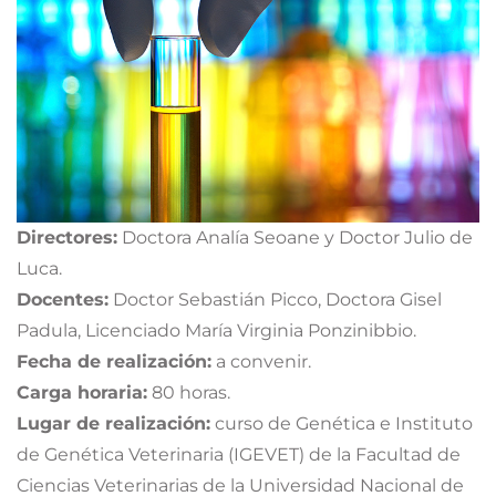
Directores:
Doctora Analía Seoane y Doctor Julio de
Luca.
Docentes:
Doctor Sebastián Picco, Doctora Gisel
Padula, Licenciado María Virginia Ponzinibbio.
Fecha de realización:
a convenir.
Carga horaria:
80 horas.
Lugar de realización:
curso de Genética e Instituto
de Genética Veterinaria (IGEVET) de la Facultad de
Ciencias Veterinarias de la Universidad Nacional de