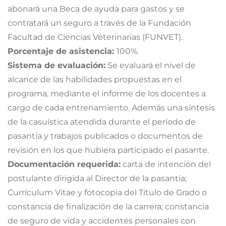
abonará una Beca de ayuda para gastos y se
contratará un seguro a través de la Fundación
Facultad de Ciencias Veterinarias (FUNVET).
Porcentaje de asistencia:
100%.
Sistema de evaluación:
Se evaluará el nivel de
alcance de las habilidades propuestas en el
programa, mediante el informe de los docentes a
cargo de cada entrenamiento. Además una síntesis
de la casuística atendida durante el período de
pasantía y trabajos publicados o documentos de
revisión en los que hubiera participado el pasante.
Documentación requerida:
carta de intención del
postulante dirigida al Director de la pasantía;
Currículum Vitae y fotocopia del Título de Grado o
constancia de finalización de la carrera; constancia
de seguro de vida y accidentes personales con