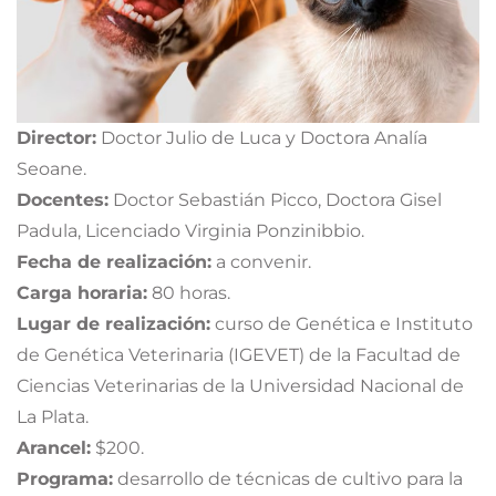
Director:
Doctor Julio de Luca y Doctora Analía
Seoane.
Docentes:
Doctor Sebastián Picco, Doctora Gisel
Padula, Licenciado Virginia Ponzinibbio.
Fecha de realización:
a convenir.
Carga horaria:
80 horas.
Lugar de realización:
curso de Genética e Instituto
de Genética Veterinaria (IGEVET) de la Facultad de
Ciencias Veterinarias de la Universidad Nacional de
La Plata.
Arancel:
$200.
Programa:
desarrollo de técnicas de cultivo para la