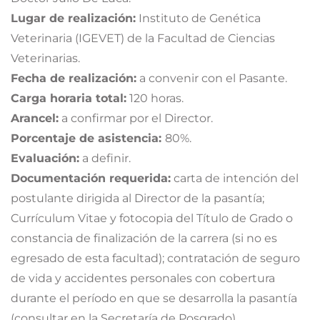
Lugar de realización:
Instituto de Genética
Veterinaria (IGEVET) de la Facultad de Ciencias
Veterinarias.
Fecha de realización:
a convenir con el Pasante.
Carga horaria total:
120 horas.
Arancel:
a confirmar por el Director.
Porcentaje de asistencia:
80%.
Evaluación:
a definir.
Documentación requerida:
carta de intención del
postulante dirigida al Director de la pasantía;
Currículum Vitae y fotocopia del Título de Grado o
constancia de finalización de la carrera (si no es
egresado de esta facultad); contratación de seguro
de vida y accidentes personales con cobertura
durante el período en que se desarrolla la pasantía
(consultar en la Secretaría de Posgrado).