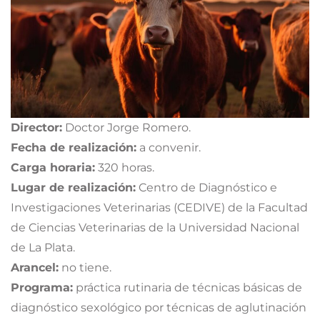
Director:
Doctor Jorge Romero.
Fecha de realización:
a convenir.
Carga horaria:
320 horas.
Lugar de realización:
Centro de Diagnóstico e
Investigaciones Veterinarias (CEDIVE) de la Facultad
de Ciencias Veterinarias de la Universidad Nacional
de La Plata.
Arancel:
no tiene.
Programa:
práctica rutinaria de técnicas básicas de
diagnóstico sexológico por técnicas de aglutinación