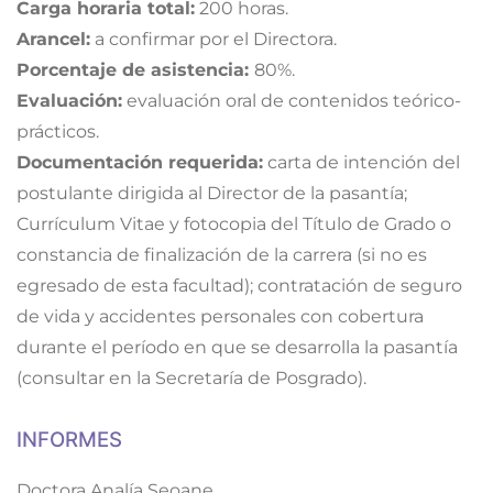
Carga horaria total:
200 horas.
Arancel:
a confirmar por el Directora.
Porcentaje de asistencia:
80%.
Evaluación:
evaluación oral de contenidos teórico-
prácticos.
Documentación requerida:
carta de intención del
postulante dirigida al Director de la pasantía;
Currículum Vitae y fotocopia del Título de Grado o
constancia de finalización de la carrera (si no es
egresado de esta facultad); contratación de seguro
de vida y accidentes personales con cobertura
durante el período en que se desarrolla la pasantía
(consultar en la Secretaría de Posgrado).
INFORMES
Doctora Analía Seoane