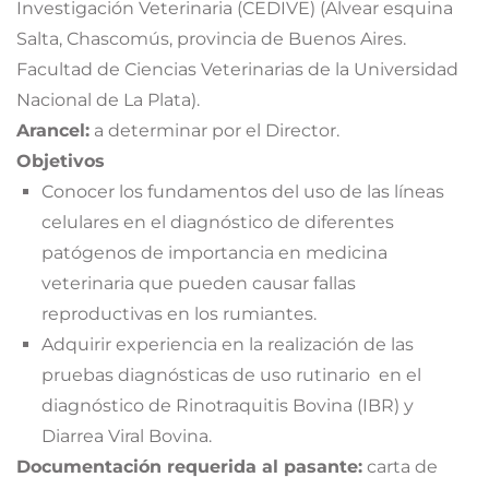
Investigación Veterinaria (CEDIVE) (Alvear esquina
Salta, Chascomús, provincia de Buenos Aires.
Facultad de Ciencias Veterinarias de la Universidad
Nacional de La Plata).
Arancel:
a determinar por el Director.
Objetivos
Conocer los fundamentos del uso de las líneas
celulares en el diagnóstico de diferentes
patógenos de importancia en medicina
veterinaria que pueden causar fallas
reproductivas en los rumiantes.
Adquirir experiencia en la realización de las
pruebas diagnósticas de uso rutinario en el
diagnóstico de Rinotraquitis Bovina (IBR) y
Diarrea Viral Bovina.
Documentación requerida al pasante:
carta de