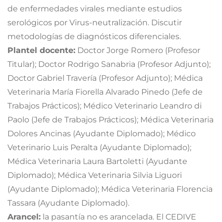
de enfermedades virales mediante estudios
serológicos por Virus-neutralización. Discutir
metodologías de diagnósticos diferenciales.
Plantel docente:
Doctor Jorge Romero (Profesor
Titular); Doctor Rodrigo Sanabria (Profesor Adjunto);
Doctor Gabriel Travería (Profesor Adjunto); Médica
Veterinaria María Fiorella Alvarado Pinedo (Jefe de
Trabajos Prácticos); Médico Veterinario Leandro di
Paolo (Jefe de Trabajos Prácticos); Médica Veterinaria
Dolores Ancinas (Ayudante Diplomado); Médico
Veterinario Luis Peralta (Ayudante Diplomado);
Médica Veterinaria Laura Bartoletti (Ayudante
Diplomado); Médica Veterinaria Silvia Liguori
(Ayudante Diplomado); Médica Veterinaria Florencia
Tassara (Ayudante Diplomado).
Arancel:
la pasantía no es arancelada. El CEDIVE