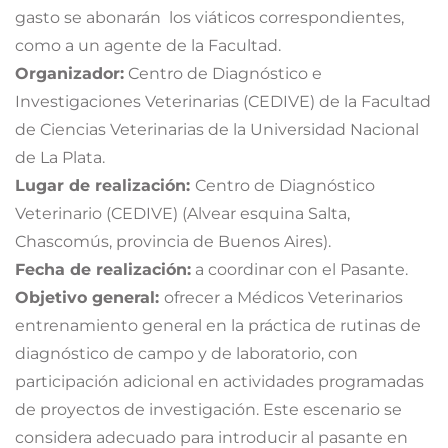
gasto se abonarán los viáticos correspondientes,
como a un agente de la Facultad.
Organizador:
Centro de Diagnóstico e
Investigaciones Veterinarias (CEDIVE) de la Facultad
de Ciencias Veterinarias de la Universidad Nacional
de La Plata.
Lugar de realización:
Centro de Diagnóstico
Veterinario (CEDIVE) (Alvear esquina Salta,
Chascomús, provincia de Buenos Aires).
Fecha de realización:
a coordinar con el Pasante.
Objetivo general:
ofrecer a Médicos Veterinarios
entrenamiento general en la práctica de rutinas de
diagnóstico de campo y de laboratorio, con
participación adicional en actividades programadas
de proyectos de investigación. Este escenario se
considera adecuado para introducir al pasante en