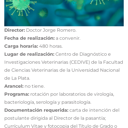
Director:
Doctor Jorge Romero.
Fecha de realización:
a convenir.
Carga horaria:
480 horas.
Lugar de realización:
Centro de Diagnóstico e
Investigaciones Veterinarias (CEDIVE) de la Facultad
de Ciencias Veterinarias de la Universidad Nacional
de La Plata.
Arancel:
no tiene.
Programa:
rotación por laboratorios de virología,
bacteriología, serología y parasitología.
Documentación requerida:
carta de intención del
postulante dirigida al Director de la pasantía;
Currículum Vitae y fotocopia del Título de Grado o