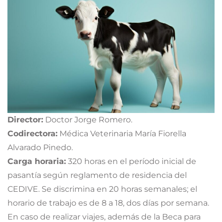
Director:
Doctor Jorge Romero.
Codirectora:
Médica Veterinaria María Fiorella
Alvarado Pinedo.
Carga horaria:
320 horas en el período inicial de
pasantía según reglamento de residencia del
CEDIVE. Se discrimina en 20 horas semanales; el
horario de trabajo es de 8 a 18, dos días por semana.
En caso de realizar viajes, además de la Beca para