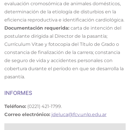
evaluación cromosómica de animales domésticos,
determinación de la etiología de disturbios en la
eficiencia reproductiva e identificación cardiológica.
Documentación requerida:
carta de intención del
postulante dirigida al Director de la pasantía;
Currículum Vitae y fotocopia del Título de Grado o
constancia de finalización de la carrera; constancia
de seguro de vida y accidentes personales con
cobertura durante el período en que se desarrolla la
pasantía.
INFORMES
Teléfono:
(0221) 421-1799.
Correo electrónico:
jdeluca@fcv.unlp.edu.ar