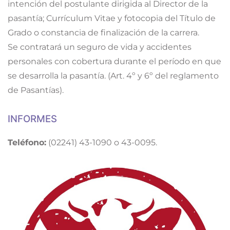
intención del postulante dirigida al Director de la
pasantía; Currículum Vitae y fotocopia del Título de
Grado o constancia de finalización de la carrera.
Se contratará un seguro de vida y accidentes
personales con cobertura durante el período en que
se desarrolla la pasantía. (Art. 4º y 6º del reglamento
de Pasantías).
INFORMES
Teléfono:
(02241) 43-1090 o 43-0095.