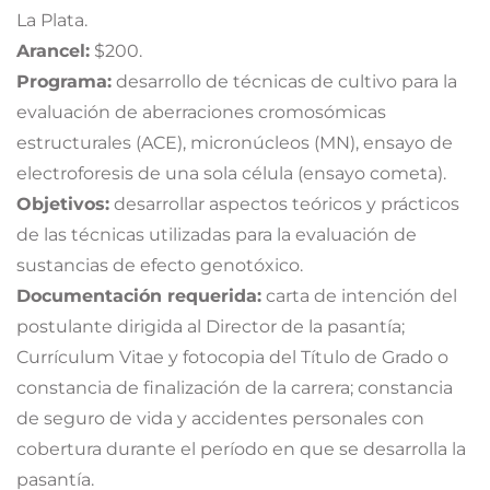
La Plata.
Arancel:
$200.
Programa:
desarrollo de técnicas de cultivo para la
evaluación de aberraciones cromosómicas
estructurales (ACE), micronúcleos (MN), ensayo de
electroforesis de una sola célula (ensayo cometa).
Objetivos:
desarrollar aspectos teóricos y prácticos
de las técnicas utilizadas para la evaluación de
sustancias de efecto genotóxico.
Documentación requerida:
carta de intención del
postulante dirigida al Director de la pasantía;
Currículum Vitae y fotocopia del Título de Grado o
constancia de finalización de la carrera; constancia
de seguro de vida y accidentes personales con
cobertura durante el período en que se desarrolla la
pasantía.