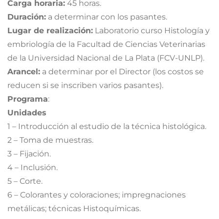
Carga horaria:
45 horas.
Duración:
a determinar con los pasantes.
Lugar de realización:
Laboratorio curso Histología y
embriología de la Facultad de Ciencias Veterinarias
de la Universidad Nacional de La Plata (FCV-UNLP).
Arancel:
a determinar por el Director (los costos se
reducen si se inscriben varios pasantes).
Programa
:
Unidades
1 – Introducción al estudio de la técnica histológica.
2 – Toma de muestras.
3 – Fijación.
4 – Inclusión.
5 – Corte.
6 – Colorantes y coloraciones; impregnaciones
metálicas; técnicas Histoquímicas.