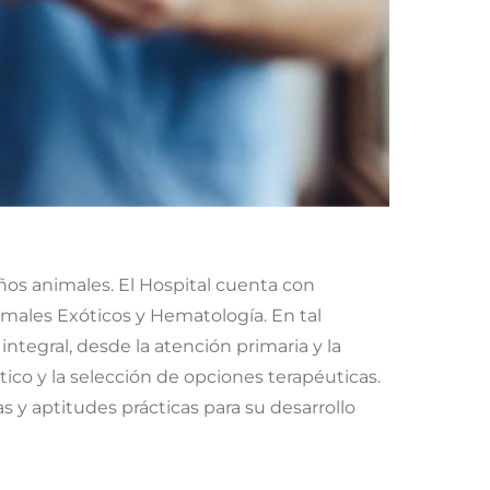
eños animales. El Hospital cuenta con
Animales Exóticos y Hematología. En tal
 integral, desde la atención primaria y la
ico y la selección de opciones terapéuticas.
 y aptitudes prácticas para su desarrollo