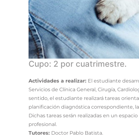
Cupo: 2 por cuatrimestre.
Actividades a realizar:
El estudiante desarr
Servicios de Clínica General, Cirugía, Cardiolo
sentido, el estudiante realizará tareas orient
planificación diagnóstica correspondiente, l
Dichas tareas serán realizadas en un espacio
profesional.
Tutores:
Doctor Pablo Batista.