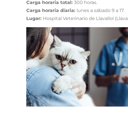
Carga horaria total:
300 horas.
Carga horaria diaria:
lunes a sábado 9 a 17.
Lugar:
Hospital Veterinario de Llavallol (Lla