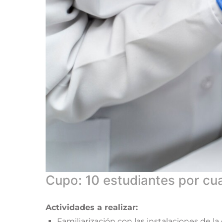
Cupo: 10 estudiantes por cua
Actividades a realizar:
Familiarización con las instalaciones de la