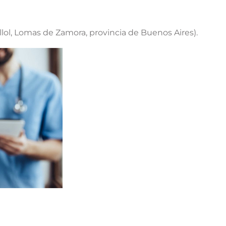
vallol, Lomas de Zamora, provincia de Buenos Aires).